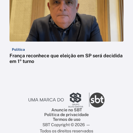
Política
França reconhece que eleição em SP será decidida
em 1º turno
Anuncie no SBT
Política de privacidade
Termos de uso
SBT Copyright © 2026 —
Todos os direitos reservados