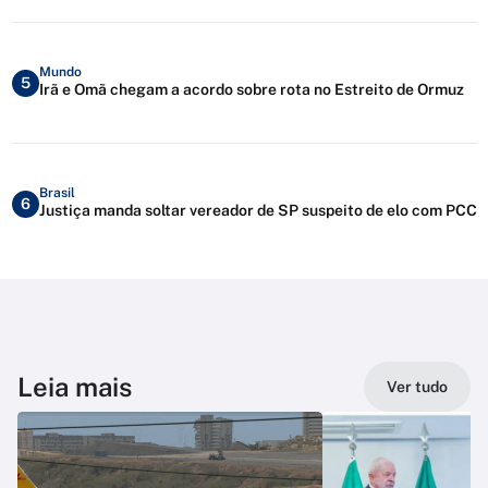
Mundo
5
Irã e Omã chegam a acordo sobre rota no Estreito de Ormuz
Brasil
6
Justiça manda soltar vereador de SP suspeito de elo com PCC
Leia mais
Ver tudo