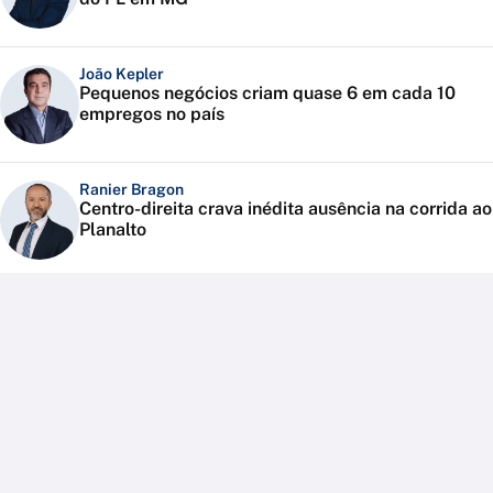
João Kepler
Pequenos negócios criam quase 6 em cada 10
empregos no país
Ranier Bragon
Centro-direita crava inédita ausência na corrida ao
Planalto