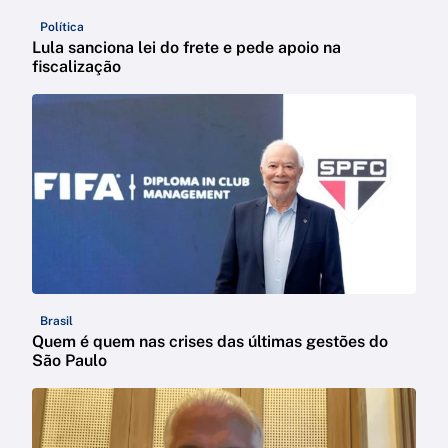
Política
Lula sanciona lei do frete e pede apoio na
fiscalização
Brasil
Quem é quem nas crises das últimas gestões do
São Paulo