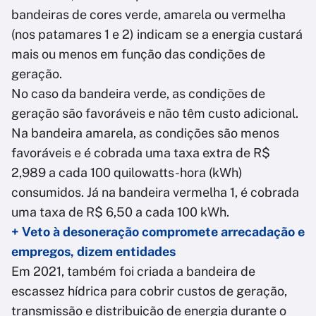
bandeiras de cores verde, amarela ou vermelha
(nos patamares 1 e 2) indicam se a energia custará
mais ou menos em função das condições de
geração.
No caso da bandeira verde, as condições de
geração são favoráveis e não têm custo adicional.
Na bandeira amarela, as condições são menos
favoráveis e é cobrada uma taxa extra de R$
2,989 a cada 100 quilowatts-hora (kWh)
consumidos. Já na bandeira vermelha 1, é cobrada
uma taxa de R$ 6,50 a cada 100 kWh.
+ Veto à desoneração compromete arrecadação e
empregos, dizem entidades
Em 2021, também foi criada a bandeira de
escassez hídrica para cobrir custos de geração,
transmissão e distribuição de energia durante o