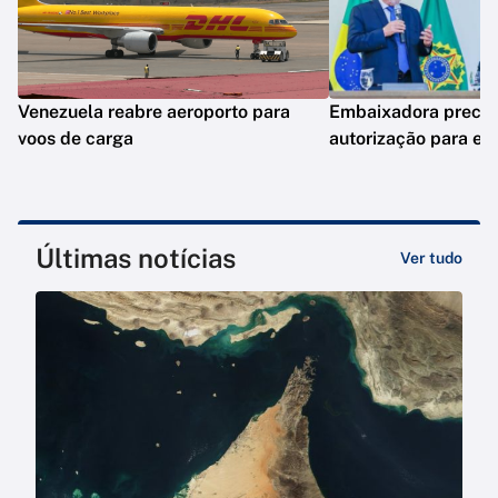
Venezuela reabre aeroporto para
Embaixadora precis
voos de carga
autorização para en
Últimas notícias
Ver tudo