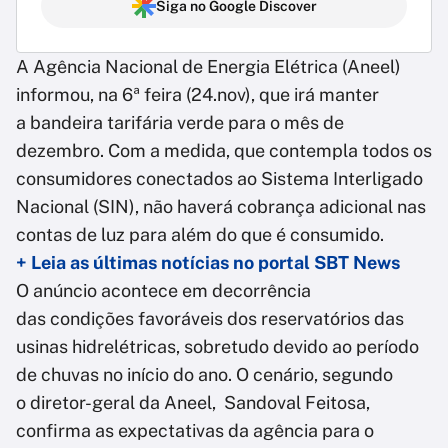
Siga no Google Discover
A
Agência Nacional de Energia Elétrica (Aneel)
informou, na 6ª feira (24.nov), que irá manter
a bandeira tarifária verde para o mês de
dezembro. Com a medida, que contempla todos os
consumidores conectados ao Sistema Interligado
Nacional (SIN), não haverá cobrança adicional nas
contas de luz para além do que é consumido.
+ Leia as últimas notícias no portal SBT News
O anúncio acontece em decorrência
das condições favoráveis dos reservatórios das
usinas hidrelétricas, sobretudo devido ao período
de chuvas no início do ano. O cenário, segundo
o diretor-geral da Aneel, Sandoval Feitosa,
confirma as expectativas da agência para o