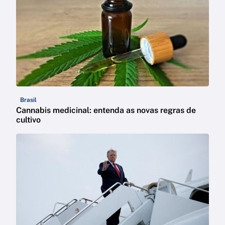
Brasil
Cannabis medicinal: entenda as novas regras de
cultivo