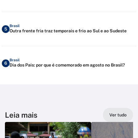
Brasil
5
Outra frente fria traz temporais e frio ao Sul e ao Sudeste
Brasil
6
Dia dos Pais: por que é comemorado em agosto no Brasil?
Leia mais
Ver tudo