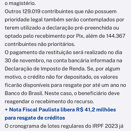
o magistério.
Outros 129.019 contribuintes que não possuem
prioridade legal também serão contemplados por
terem utilizado a declaração pré-preenchida ou
optado pelo recebimento por Pix, além de 144.367
contribuintes não prioritários.
O pagamento da restituição será realizado no dia
30 de novembro, na conta bancária informada na
Declaração de Imposto de Renda. Se, por algum
motivo, o crédito não for depositado, os valores
ficarão disponíveis para resgate por até um ano no
Banco do Brasil. Neste caso, o beneficiário deve
reagendar o recebimento do recurso.
+ Nota Fiscal Paulista libera R$ 41,2 milhões
para resgate de créditos
O cronograma de lotes regulares do IRPF 2023 já