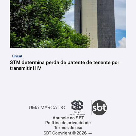
Brasil
STM determina perda de patente de tenente por
transmitir HIV
Anuncie no SBT
Política de privacidade
Termos de uso
SBT Copyright © 2026 —