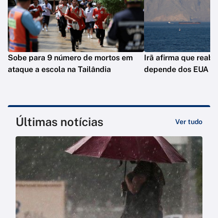
Sobe para 9 número de mortos em
Irã afirma que reab
ataque a escola na Tailândia
depende dos EUA
Últimas notícias
Ver tudo