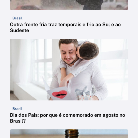
Brasil
Outra frente fria traz temporais e frio ao Sul e ao
Sudeste
Brasil
Dia dos Pais: por que é comemorado em agosto no
Brasil?