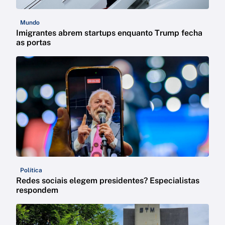
Mundo
Imigrantes abrem startups enquanto Trump fecha
as portas
Política
Redes sociais elegem presidentes? Especialistas
respondem