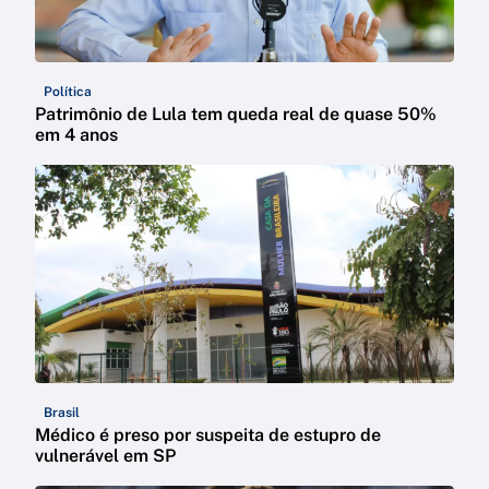
Política
Patrimônio de Lula tem queda real de quase 50%
em 4 anos
Brasil
Médico é preso por suspeita de estupro de
vulnerável em SP