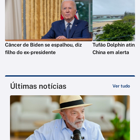
Câncer de Biden se espalhou, diz
Tufão Dolphin ating
filho do ex-presidente
China em alerta
Últimas notícias
Ver tudo