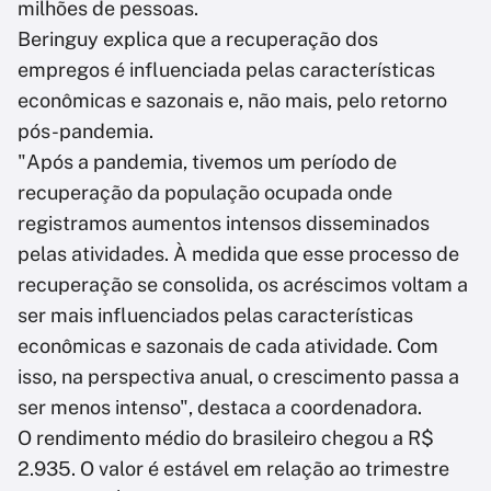
milhões de pessoas.
Beringuy explica que a recuperação dos
empregos é influenciada pelas características
econômicas e sazonais e, não mais, pelo retorno
pós-pandemia.
"Após a pandemia, tivemos um período de
recuperação da população ocupada onde
registramos aumentos intensos disseminados
pelas atividades. À medida que esse processo de
recuperação se consolida, os acréscimos voltam a
ser mais influenciados pelas características
econômicas e sazonais de cada atividade. Com
isso, na perspectiva anual, o crescimento passa a
ser menos intenso", destaca a coordenadora.
O rendimento médio do brasileiro chegou a R$
2.935. O valor é estável em relação ao trimestre