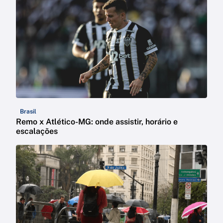
Brasil
Remo x Atlético-MG: onde assistir, horário e
escalações