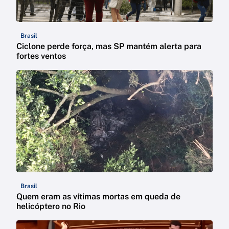
Brasil
Ciclone perde força, mas SP mantém alerta para
fortes ventos
Brasil
Quem eram as vítimas mortas em queda de
helicóptero no Rio