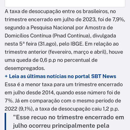
A taxa de desocupação entre os brasileiros, no
trimestre encerrado em julho de 2023, foi de 7,9%,
segundo a Pesquisa Nacional por Amostra de
Domicílios Contínua (Pnad Contínua), divulgada
nesta 5ª feira (31.ago), pelo IBGE. Em relação ao
trimestre anterior (fevereiro, março e abril), houve
uma queda de 0,6 p.p no percentual de
desempregados.
+ Leia as últimas notícias no portal SBT News
Essa é a menor taxa para um trimestre encerrado
em julho desde 2014, quando esse número foi de
7%. Já em comparação com o mesmo período de
2022 (9,1%), a taxa de desocupação caiu 1,2 p.p.
"Esse recuo no trimestre encerrado em
julho ocorreu principalmente pela