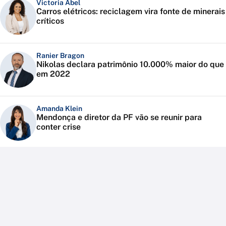
Victoria Abel
Carros elétricos: reciclagem vira fonte de minerais
críticos
Ranier Bragon
Nikolas declara patrimônio 10.000% maior do que
em 2022
Amanda Klein
Mendonça e diretor da PF vão se reunir para
conter crise