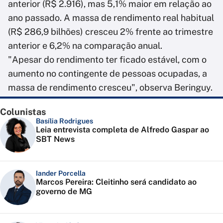
anterior (R$ 2.916), mas 5,1% maior em relação ao
ano passado. A massa de rendimento real habitual
(R$ 286,9 bilhões) cresceu 2% frente ao trimestre
anterior e 6,2% na comparação anual.
"Apesar do rendimento ter ficado estável, com o
aumento no contingente de pessoas ocupadas, a
massa de rendimento cresceu", observa Beringuy.
Colunistas
Basília Rodrigues
Leia entrevista completa de Alfredo Gaspar ao
SBT News
Iander Porcella
Marcos Pereira: Cleitinho será candidato ao
governo de MG