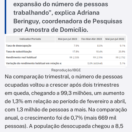
expansão do número de pessoas
trabalhando", explica Adriana
Beringuy, coordenadora de Pesquisas
por Amostra de Domicílio.
Reprodução/IBGE
Na comparação trimestral, o número de pessoas
ocupadas voltou a crescer após dois trimestres
em queda, chegando a 99,3 milhões, um aumento
de 1,3% em relação ao período de fevereiro a abril,
com 1,3 milhão de pessoas a mais. Na comparação
anual, o crescimento foi de 0,7% (mais 669 mil
pessoas). A população desocupada chegou a 8,5