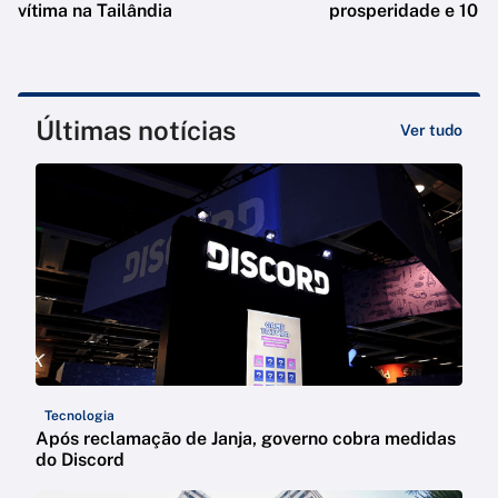
vítima na Tailândia
prosperidade e 10 e
Últimas notícias
Ver tudo
Tecnologia
Após reclamação de Janja, governo cobra medidas
do Discord