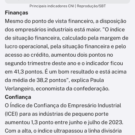
Principais indicadores CNI | Reprodução/SBT
Finanças
Mesmo do ponto de vista financeiro, a disposição
dos empresários industriais está maior. "O índice
de situação financeira, calculado pela margem de
lucro operacional, pela situação financeira e pelo
acesso ao crédito, aumentou dois pontos no
segundo trimestre deste ano e o indicador ficou
em 41,3 pontos. É um bom resultado e está acima
da média de 38,2 pontos", explica Paula
Verlangeiro, economista da confederação.
Confiança
O Índice de Confiança do Empresário Industrial
(ICEI) para as indústrias de pequeno porte
aumentou 1,3 ponto entre junho e julho de 2023.
Com a alta, o índice ultrapassou a linha divisória