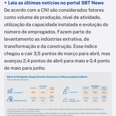
+ Leia as últimas notícias no portal SBT News
De acordo com a CNI são considerados fatores
como volume de produção, nível de atividade,
utilização da capacidade instalada e evolução do
número de empregados. Fazem parte do
levantamento as indústrias extrativa, de
transformação e da construção. Esse índice
chegou a cair 3,5 pontos de março para abril, mas
avançou 2,4 pontos de abril para maio e 0,4 ponto
de maio para junho.