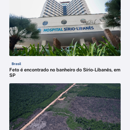
Brasil
Feto é encontrado no banheiro do Sírio-Libanês, em
SP