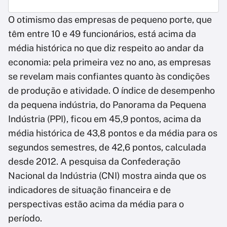
O otimismo das empresas de pequeno porte, que
têm entre 10 e 49 funcionários, está acima da
média histórica no que diz respeito ao andar da
economia: pela primeira vez no ano, as empresas
se revelam mais confiantes quanto às condições
de produção e atividade. O índice de desempenho
da pequena indústria, do Panorama da Pequena
Indústria (PPI), ficou em 45,9 pontos, acima da
média histórica de 43,8 pontos e da média para os
segundos semestres, de 42,6 pontos, calculada
desde 2012. A pesquisa da Confederação
Nacional da Indústria (CNI) mostra ainda que os
indicadores de situação financeira e de
perspectivas estão acima da média para o
período.