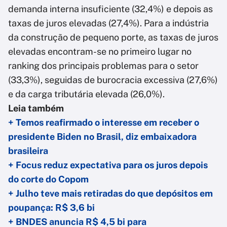
demanda interna insuficiente (32,4%) e depois as
taxas de juros elevadas (27,4%). Para a indústria
da construção de pequeno porte, as taxas de juros
elevadas encontram-se no primeiro lugar no
ranking dos principais problemas para o setor
(33,3%), seguidas de burocracia excessiva (27,6%)
e da carga tributária elevada (26,0%).
Leia também
+ Temos reafirmado o interesse em receber o
presidente Biden no Brasil, diz embaixadora
brasileira
+ Focus reduz expectativa para os juros depois
do corte do Copom
+ Julho teve mais retiradas do que depósitos em
poupança: R$ 3,6 bi
+ BNDES anuncia R$ 4,5 bi para