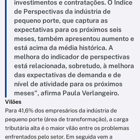
investimentos e contratações. O Índice
de Perspectivas da indústria de
pequeno porte, que captura as
expectativas para os próximos seis
meses, também apresentou aumento e
está acima da média histórica. A
melhora do indicador de perspectivas
está relacionada, sobretudo, à melhora
das expectativas de demanda e de
nível de atividade para os próximos
meses", afirma Paula Verlangeiro.
Vilões
Para 41,6% dos empresários da indústria de
pequeno porte (área de transformação), a carga
tributária alta é o maior vilão entre os problemas
enfrentados pelo setor. Em seguida vem a