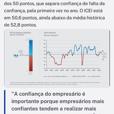
dos 50 pontos, que separa confiança de falta de
confiança, pela primeira vez no ano. O ICEI está
em 50,6 pontos, ainda abaixo da média histórica
de 52,8 pontos.
"A confiança do empresário é
importante porque empresários mais
confiantes tendem a realizar mais