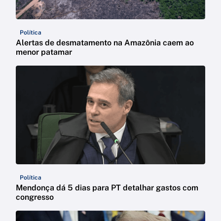
Política
Alertas de desmatamento na Amazônia caem ao
menor patamar
Política
Mendonça dá 5 dias para PT detalhar gastos com
congresso