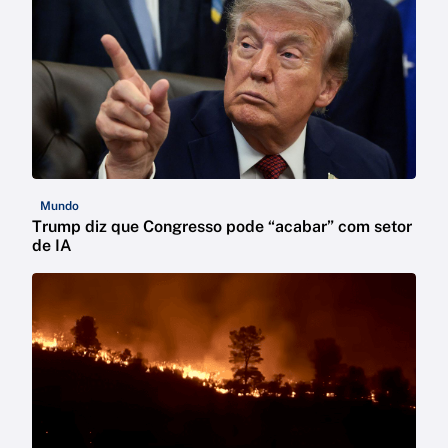
Mundo
Trump diz que Congresso pode “acabar” com setor
de IA