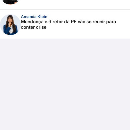
Amanda Klein
Mendonça e diretor da PF vão se reunir para
conter crise