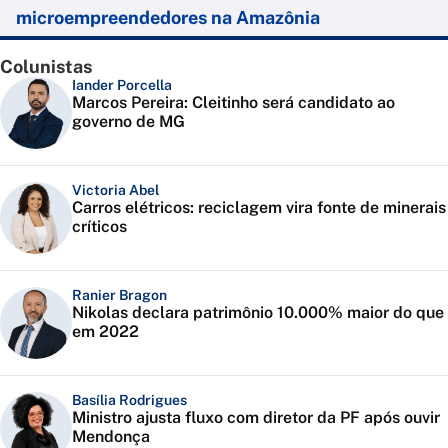
microempreendedores na Amazônia
Colunistas
Iander Porcella
Marcos Pereira: Cleitinho será candidato ao
governo de MG
Victoria Abel
Carros elétricos: reciclagem vira fonte de minerais
críticos
Ranier Bragon
Nikolas declara patrimônio 10.000% maior do que
em 2022
Basília Rodrigues
Ministro ajusta fluxo com diretor da PF após ouvir
Mendonça