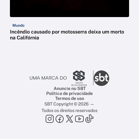
Mundo
Incêndio causado por motosserra deixa um morto
na Califórnia
Anuncie no SBT
Política de privacidade
Termos de uso
SBT Copyright © 2026 —
Todos os direitos reservados