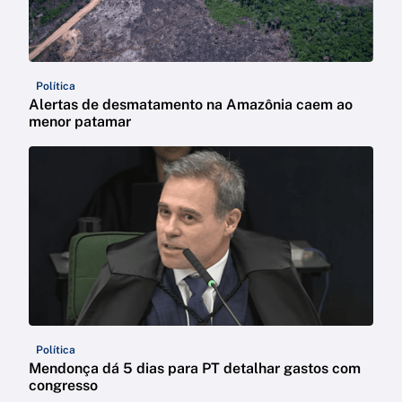
Política
Alertas de desmatamento na Amazônia caem ao
menor patamar
Política
Mendonça dá 5 dias para PT detalhar gastos com
congresso