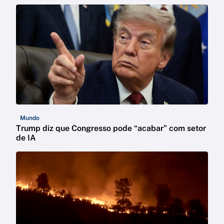
Mundo
Trump diz que Congresso pode “acabar” com setor
de IA