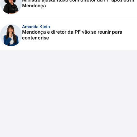
Mendonça
Amanda Klein
Mendonça e diretor da PF vão se reunir para
conter crise