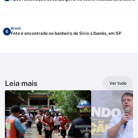
Brasil
6
Feto é encontrado no banheiro do Sírio-Libanês, em SP
Leia mais
Ver tudo