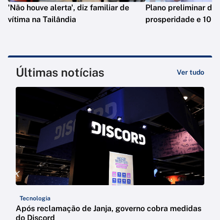
'Não houve alerta', diz familiar de
Plano preliminar de 
vítima na Tailândia
prosperidade e 10 e
Últimas notícias
Ver tudo
Tecnologia
Após reclamação de Janja, governo cobra medidas
do Discord