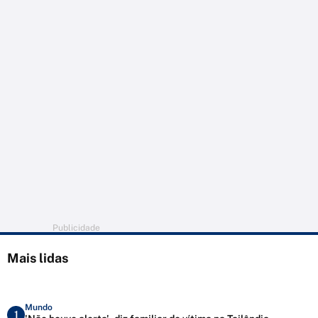
Publicidade
Mais lidas
Mundo
1