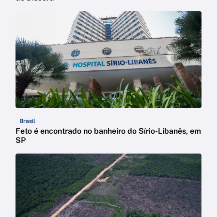
Brasil
Feto é encontrado no banheiro do Sírio-Libanês, em
SP