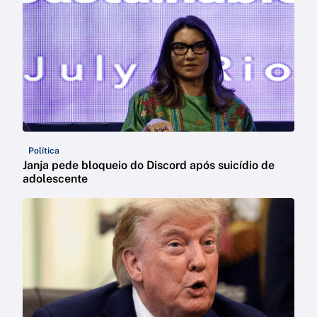
Política
Janja pede bloqueio do Discord após suicídio de
adolescente