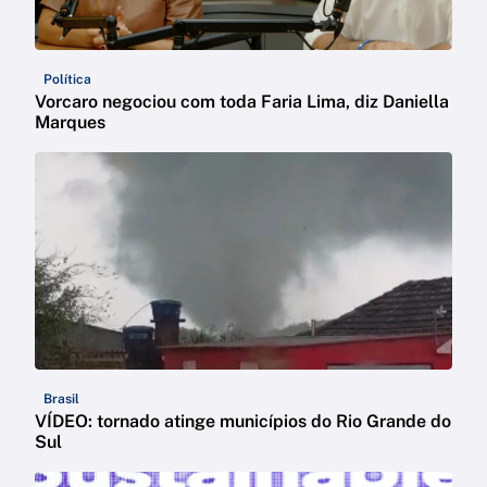
Política
Vorcaro negociou com toda Faria Lima, diz Daniella
Marques
Brasil
VÍDEO: tornado atinge municípios do Rio Grande do
Sul