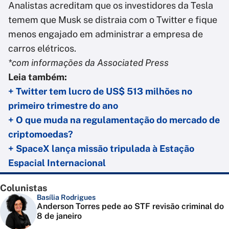
Analistas acreditam que os investidores da Tesla
temem que Musk se distraia com o Twitter e fique
menos engajado em administrar a empresa de
carros elétricos.
*com informações da Associated Press
Leia também:
+ Twitter tem lucro de US$ 513 milhões no
primeiro trimestre do ano
+ O que muda na regulamentação do mercado de
criptomoedas?
+ SpaceX lança missão tripulada à Estação
Espacial Internacional
Colunistas
Basília Rodrigues
Anderson Torres pede ao STF revisão criminal do
8 de janeiro