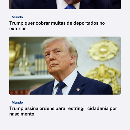
Mundo
Trump quer cobrar multas de deportados no
exterior
Mundo
Trump assina ordens para restringir cidadania por
nascimento