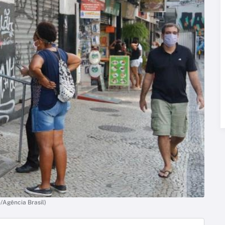
/Agência Brasil)