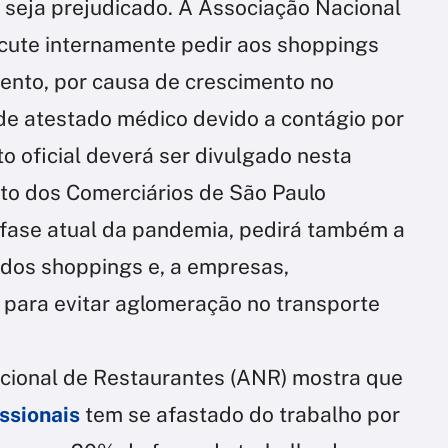
seja prejudicado. A Associação Nacional
iscute internamente pedir aos shoppings
ento, por causa de crescimento no
 de atestado médico devido a contágio por
o oficial deverá ser divulgado nesta
ato dos Comerciários de São Paulo
 fase atual da pandemia, pedirá também a
 dos shoppings e, a empresas,
 para evitar aglomeração no transporte
ional de Restaurantes (ANR) mostra que
ssionais
tem se afastado do trabalho por