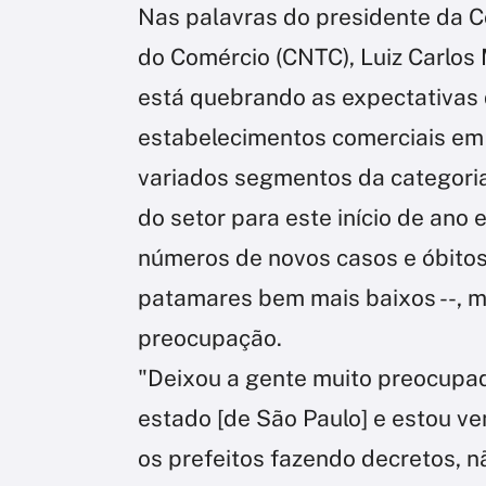
Nas palavras do presidente da 
do Comércio (CNTC), Luiz Carlos
está quebrando as expectativas
estabelecimentos comerciais em 
variados segmentos da categoria
do setor para este início de ano 
números de novos casos e óbitos
patamares bem mais baixos --, m
preocupação.
"Deixou a gente muito preocupa
estado [de São Paulo] e estou v
os prefeitos fazendo decretos, 