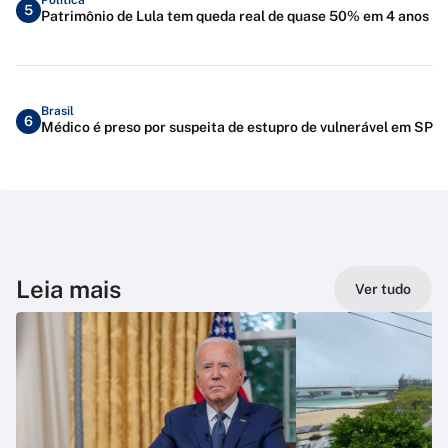
5
Patrimônio de Lula tem queda real de quase 50% em 4 anos
Brasil
6
Médico é preso por suspeita de estupro de vulnerável em SP
Leia mais
Ver tudo