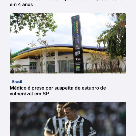
em 4 anos
Brasil
Médico é preso por suspeita de estupro de
vulnerável em SP