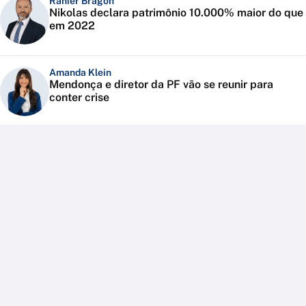
Ranier Bragon
Nikolas declara patrimônio 10.000% maior do que
em 2022
Amanda Klein
Mendonça e diretor da PF vão se reunir para
conter crise