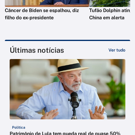
Câncer de Biden se espalhou, diz
Tufão Dolphin ating
filho do ex-presidente
China em alerta
Últimas notícias
Ver tudo
Política
Patrimônio de Lula tem queda real de quase 50%