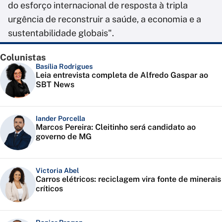
do esforço internacional de resposta à tripla
urgência de reconstruir a saúde, a economia e a
sustentabilidade globais".
Colunistas
Basília Rodrigues
Leia entrevista completa de Alfredo Gaspar ao
SBT News
Iander Porcella
Marcos Pereira: Cleitinho será candidato ao
governo de MG
Victoria Abel
Carros elétricos: reciclagem vira fonte de minerais
críticos