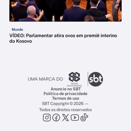
Mundo
VÍDEO: Parlamentar atira ovos em premiê interino
do Kosovo
Anuncie no SBT
Política de privacidade
Termos de uso
SBT Copyright © 2026 —
Todos os direitos reservados