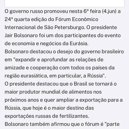
O governo russo promoveu nesta 6ª feira (4.jun) a
24ª quarta edição do Fórum Econômico
Internacional de São Petersburgo. O presidente
Jair Bolsonaro foi um dos participantes do evento
de economia e negócios da Eurásia.
Bolsonaro destacou o desejo do governo brasileiro
em "expandir e aprofundar as relações de
amizade e cooperação com todos os países da
região eurasiática, em particular, a Rússia".
O presidente destacou que o Brasil se tornará o
maior produtor mundial de alimentos nos
próximos anos e quer ampliar a exportação para a
Rússia, que hoje é o maior destino das
exportações russas de fertilizantes.
Bolsonaro também afirmou que o fórum é "parte