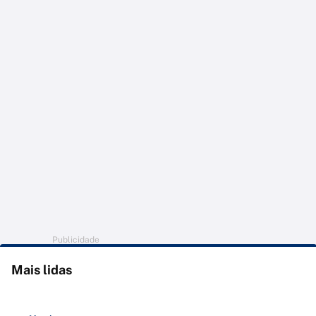
Publicidade
Mais lidas