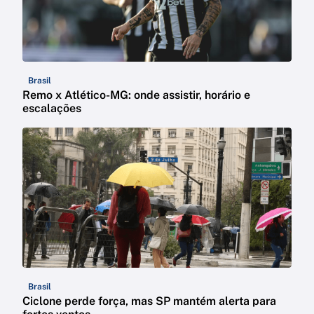
Brasil
Remo x Atlético-MG: onde assistir, horário e
escalações
Brasil
Ciclone perde força, mas SP mantém alerta para