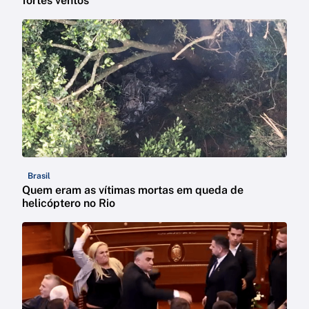
fortes ventos
Brasil
Quem eram as vítimas mortas em queda de
helicóptero no Rio