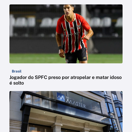
Brasil
Jogador do SPFC preso por atropelar e matar idoso
é solto