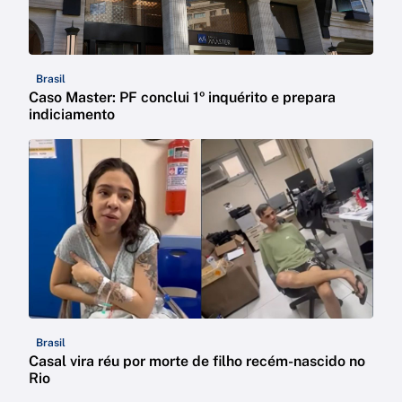
Brasil
Caso Master: PF conclui 1º inquérito e prepara
indiciamento
Brasil
Casal vira réu por morte de filho recém-nascido no
Rio