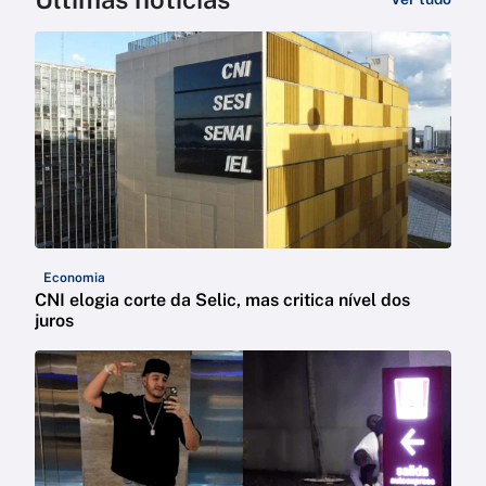
Economia
CNI elogia corte da Selic, mas critica nível dos
juros