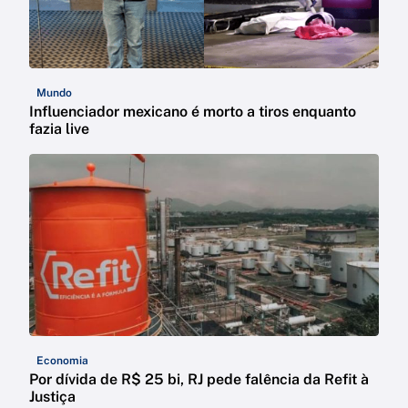
Mundo
Influenciador mexicano é morto a tiros enquanto
fazia live
Economia
Por dívida de R$ 25 bi, RJ pede falência da Refit à
Justiça