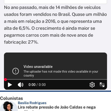
No ano passado, mais de 14 milhões de veículos
usados foram vendidos no Brasil. Quase um milhão
a mais em relação a 2016, o que representa uma
alta de 6,5%. O crescimento é ainda maior se
pegarmos carros com mais de nove anos de
fabricação: 27%.
Colunistas
Basília Rodrigues
Lira rebate pressão de João Caldas e nega