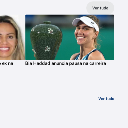
Ver tudo
 ex na
Bia Haddad anuncia pausa na carreira
Ver tudo