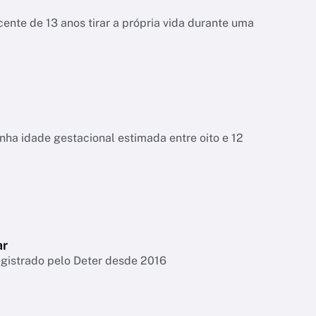
ente de 13 anos tirar a própria vida durante uma
tinha idade gestacional estimada entre oito e 12
ar
egistrado pelo Deter desde 2016