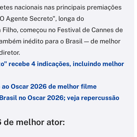
tes nacionais nas principais premiações
 "O Agente Secreto", longa do
ilho, começou no Festival de Cannes de
ambém inédito para o Brasil — de melhor
diretor.
o" recebe 4 indicações, incluindo melhor
o ao Oscar 2026 de melhor filme
Brasil no Oscar 2026; veja repercussão
 de melhor ator: