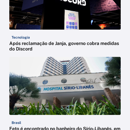
Tecnologia
Após reclamação de Janja, governo cobra medidas
do Discord
Brasil
Feto é encontrado no banheiro do Sírio-Libanês, em