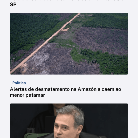
SP
Política
Alertas de desmatamento na Amazônia caem ao
menor patamar