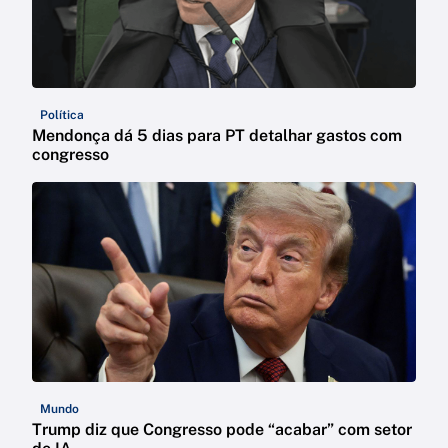
Política
Mendonça dá 5 dias para PT detalhar gastos com
congresso
Mundo
Trump diz que Congresso pode “acabar” com setor