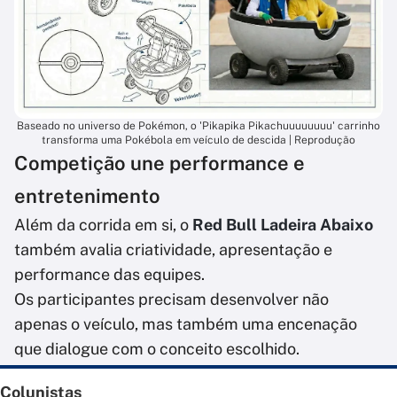
Baseado no universo de Pokémon, o 'Pikapika Pikachuuuuuuuu' carrinho
transforma uma Pokébola em veículo de descida | Reprodução
Competição une performance e
entretenimento
Além da corrida em si, o
Red Bull Ladeira Abaixo
também avalia criatividade, apresentação e
performance das equipes.
Os participantes precisam desenvolver não
apenas o veículo, mas também uma encenação
que dialogue com o conceito escolhido.
Colunistas