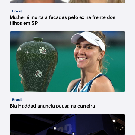
Brasil
Mulher é morta a facadas pelo ex na frente dos
filhos em SP
Brasil
Bia Haddad anuncia pausa na carreira