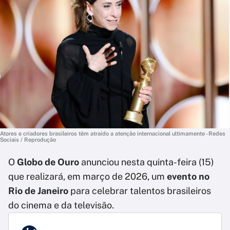
Atores e criadores brasileiros têm atraído a atenção internacional ultimamente - Redes
Sociais / Reprodução
O
Globo de Ouro
anunciou nesta quinta-feira (15)
que realizará, em março de 2026, um
evento no
Rio de Janeiro
para celebrar talentos brasileiros
do cinema e da televisão.