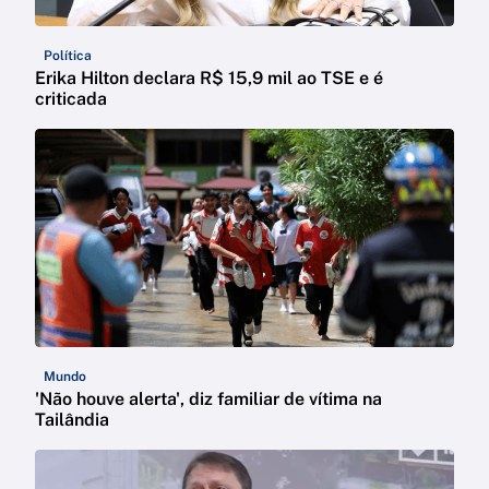
Política
Erika Hilton declara R$ 15,9 mil ao TSE e é
criticada
Mundo
'Não houve alerta', diz familiar de vítima na
Tailândia