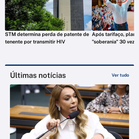
STM determina perda de patente de
Após tarifaço, plano
tenente por transmitir HIV
"soberania" 30 veze
Últimas notícias
Ver tudo