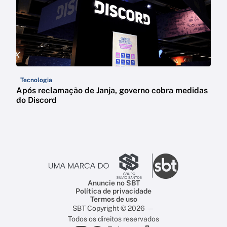
Tecnologia
Após reclamação de Janja, governo cobra medidas
do Discord
Anuncie no SBT
Política de privacidade
Termos de uso
SBT Copyright © 2026 —
Todos os direitos reservados