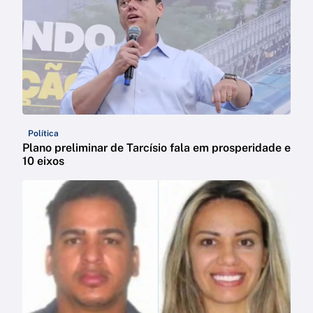
Política
Plano preliminar de Tarcísio fala em prosperidade e
10 eixos