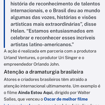
história de reconhecimento de talentos
internacionais, e o Brasil deu ao mundo
algumas das vozes, histórias e visões
artísticas mais extraordinárias”, disse
Helen. “Estamos entusiasmados em
celebrar e reconhecer esses incríveis
artistas latino-americanos.”
A ação é realizada em parceria com a produtora
Urland Ventures, o produtor Uri Singer e o
empreendedor Orlando John.
Atenção a dramaturgia brasileira
Atores e criadores brasileiros têm atraído a
atenção internacional ultimamente. Um exemplo é
o filme
Ainda Estou Aqui,
dirigido por Walter
Salles, que venceu o
Oscar de melhor filme