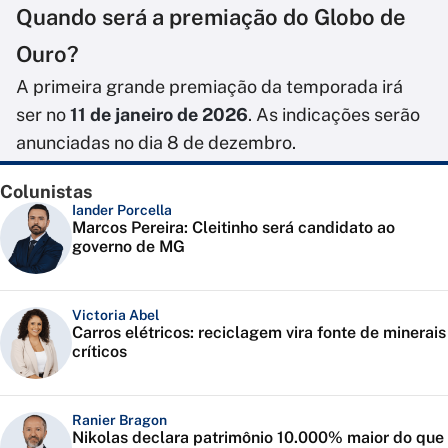
Quando será a premiação do Globo de
Ouro?
A primeira grande premiação da temporada irá
ser no
11 de janeiro de 2026
. As indicações serão
anunciadas no dia 8 de dezembro.
Colunistas
Iander Porcella
Marcos Pereira: Cleitinho será candidato ao
governo de MG
Victoria Abel
Carros elétricos: reciclagem vira fonte de minerais
críticos
Ranier Bragon
Nikolas declara patrimônio 10.000% maior do que