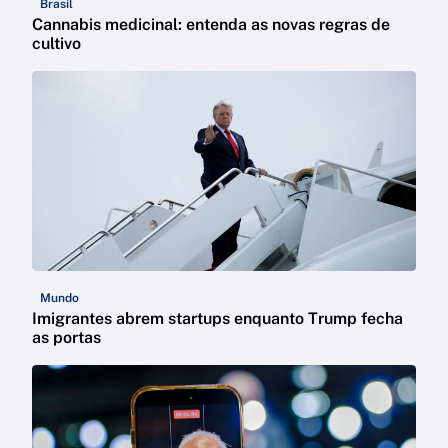
Brasil
Cannabis medicinal: entenda as novas regras de
cultivo
Mundo
Imigrantes abrem startups enquanto Trump fecha
as portas