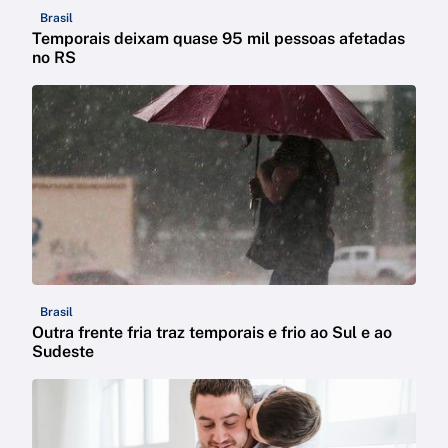
Brasil
Temporais deixam quase 95 mil pessoas afetadas
no RS
Brasil
Outra frente fria traz temporais e frio ao Sul e ao
Sudeste