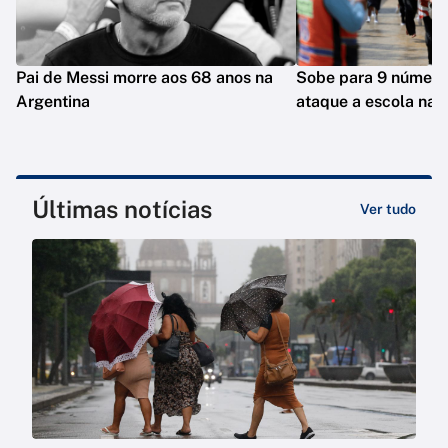
Pai de Messi morre aos 68 anos na
Sobe para 9 número
Argentina
ataque a escola na T
Últimas notícias
Ver tudo