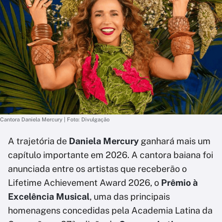
Cantora Daniela Mercury | Foto: Divulgação
A trajetória de
Daniela Mercury
ganhará mais um
capítulo importante em 2026. A cantora baiana foi
anunciada entre os artistas que receberão o
Lifetime Achievement Award 2026, o
Prêmio à
Excelência Musical
, uma das principais
homenagens concedidas pela Academia Latina da