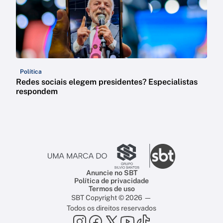
Política
Redes sociais elegem presidentes? Especialistas
respondem
Anuncie no SBT
Política de privacidade
Termos de uso
SBT Copyright © 2026 —
Todos os direitos reservados