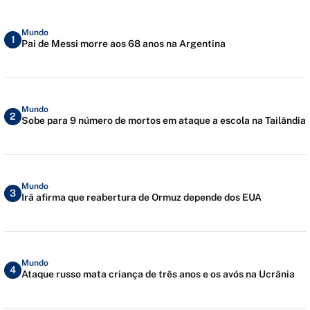
Mundo
1
Pai de Messi morre aos 68 anos na Argentina
Mundo
2
Sobe para 9 número de mortos em ataque a escola na Tailândia
Mundo
3
Irã afirma que reabertura de Ormuz depende dos EUA
Mundo
4
Ataque russo mata criança de três anos e os avós na Ucrânia