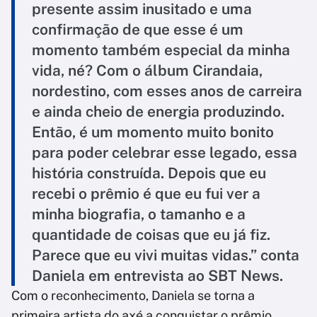
presente assim inusitado e uma
confirmação de que esse é um
momento também especial da minha
vida, né? Com o álbum Cirandaia,
nordestino, com esses anos de carreira
e ainda cheio de energia produzindo.
Então, é um momento muito bonito
para poder celebrar esse legado, essa
história construída. Depois que eu
recebi o prêmio é que eu fui ver a
minha biografia, o tamanho e a
quantidade de coisas que eu já fiz.
Parece que eu vivi muitas vidas.” conta
Daniela em entrevista ao SBT News.
Com o reconhecimento, Daniela se torna a
primeira artista do axé a conquistar o prêmio,