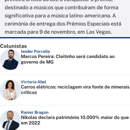
destinado a músicos que contribuíram de forma
significativa para a música latino-americana. A
cerimônia de entrega dos Prêmios Especiais está
marcada para 9 de novembro, em Las Vegas.
Colunistas
Iander Porcella
Marcos Pereira: Cleitinho será candidato ao
governo de MG
Victoria Abel
Carros elétricos: reciclagem vira fonte de minerais
críticos
Ranier Bragon
Nikolas declara patrimônio 10.000% maior do que
em 2022