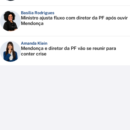
Basília Rodrigues
Ministro ajusta fluxo com diretor da PF após ouvir
Mendonça
Amanda Klein
Mendonça e diretor da PF vão se reunir para
conter crise