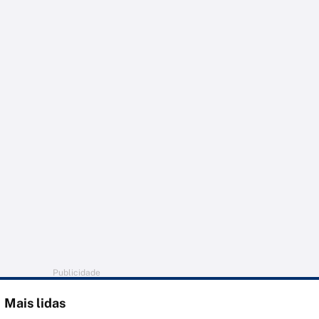
Publicidade
Mais lidas