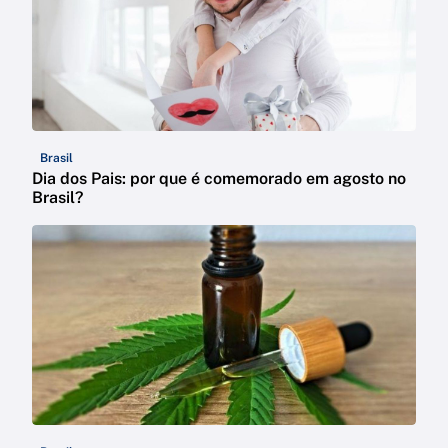
Brasil
Dia dos Pais: por que é comemorado em agosto no
Brasil?