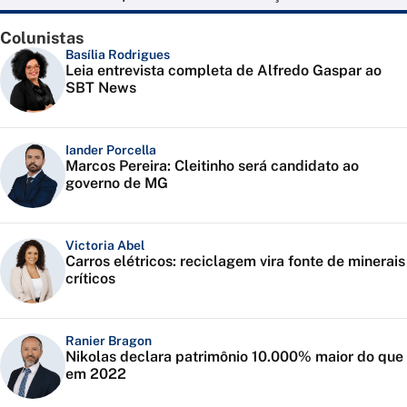
Colunistas
Basília Rodrigues
Leia entrevista completa de Alfredo Gaspar ao
SBT News
Iander Porcella
Marcos Pereira: Cleitinho será candidato ao
governo de MG
Victoria Abel
Carros elétricos: reciclagem vira fonte de minerais
críticos
Ranier Bragon
Nikolas declara patrimônio 10.000% maior do que
em 2022