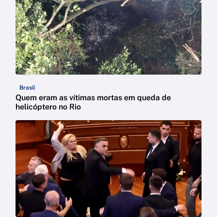
Brasil
Quem eram as vítimas mortas em queda de
helicóptero no Rio