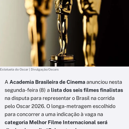
Estatueta do Oscar | Divulgação/Oscars
A
Academia Brasileira de Cinema
anunciou nesta
segunda-feira (8) a
lista dos seis filmes finalistas
na disputa para representar o Brasil na corrida
pelo Oscar 2026. O longa-metragem escolhido
para concorrer a uma indicação à vaga na
categoria Melhor Filme Internacional será