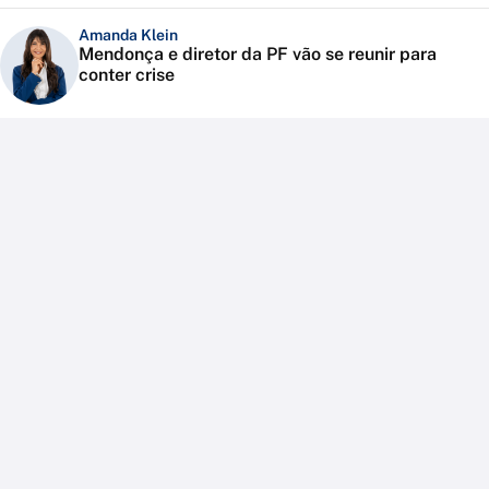
Amanda Klein
Mendonça e diretor da PF vão se reunir para
conter crise