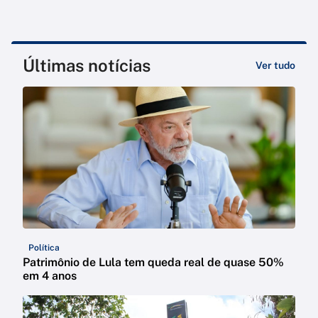
Últimas notícias
Ver tudo
Política
Patrimônio de Lula tem queda real de quase 50%
em 4 anos