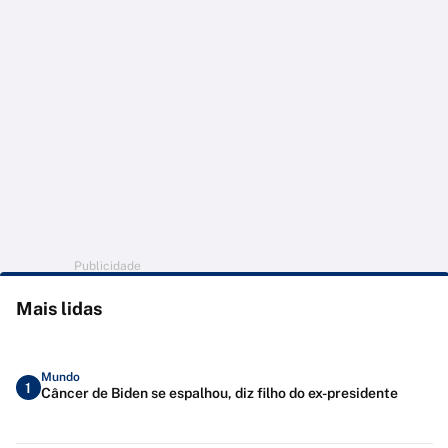
Publicidade
Mais lidas
Mundo
1
Câncer de Biden se espalhou, diz filho do ex-presidente