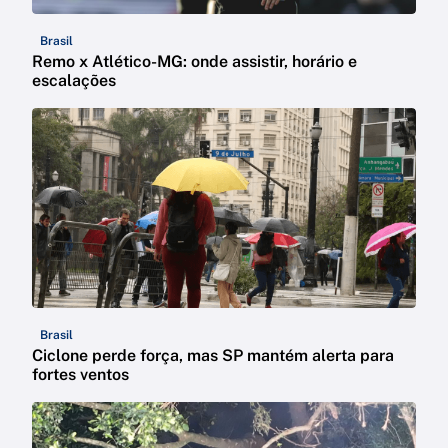
Brasil
Remo x Atlético-MG: onde assistir, horário e
escalações
Brasil
Ciclone perde força, mas SP mantém alerta para
fortes ventos