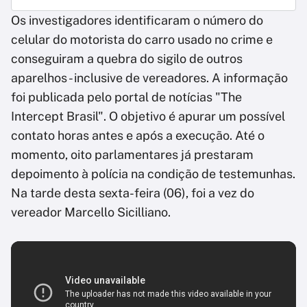
Os investigadores identificaram o número do
celular do motorista do carro usado no crime e
conseguiram a quebra do sigilo de outros
aparelhos - inclusive de vereadores. A informação
foi publicada pelo portal de notícias "The
Intercept Brasil". O objetivo é apurar um possível
contato horas antes e após a execução. Até o
momento, oito parlamentares já prestaram
depoimento à polícia na condição de testemunhas.
Na tarde desta sexta-feira (06), foi a vez do
vereador Marcello Sicilliano.