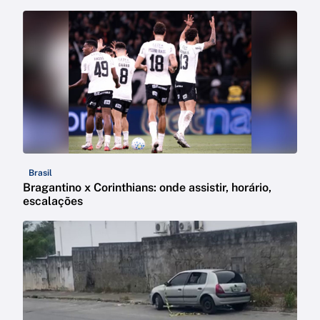
Brasil
Bragantino x Corinthians: onde assistir, horário,
escalações