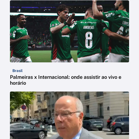
Brasil
Palmeiras x Internacional: onde assistir ao vivo e
horário