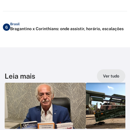
Brasil
6
Bragantino x Corinthians: onde assistir, horário, escalações
Leia mais
Ver tudo