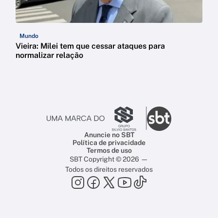
Mundo
Vieira: Milei tem que cessar ataques para
normalizar relação
Anuncie no SBT
Política de privacidade
Termos de uso
SBT Copyright © 2026 —
Todos os direitos reservados