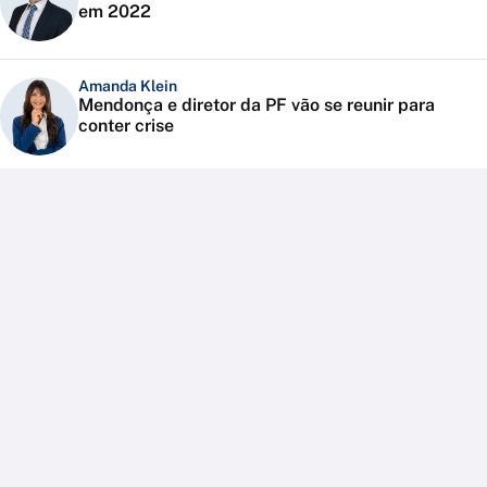
em 2022
Amanda Klein
Mendonça e diretor da PF vão se reunir para
conter crise