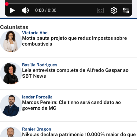
Colunistas
Victoria Abel
Motta pauta projeto que reduz impostos sobre
combustíveis
Basília Rodrigues
Leia entrevista completa de Alfredo Gaspar ao
SBT News
Iander Porcella
Marcos Pereira: Cleitinho será candidato ao
governo de MG
Ranier Bragon
Nikolas declara patrimônio 10.000% maior do que