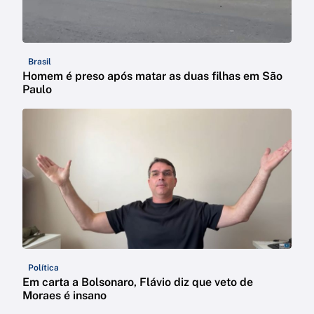
Brasil
Homem é preso após matar as duas filhas em São
Paulo
Política
Em carta a Bolsonaro, Flávio diz que veto de
Moraes é insano