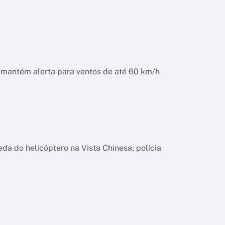
o mantém alerta para ventos de até 60 km/h
da do helicóptero na Vista Chinesa; polícia