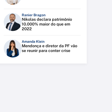
Ranier Bragon
Nikolas declara patrimônio
10.000% maior do que em
2022
Amanda Klein
Mendonça e diretor da PF vão
se reunir para conter crise