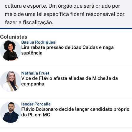
cultura e esporte. Um órgão que será criado por
meio de uma lei específica ficará responsável por
fazer a fiscalização.
Colunistas
Basília Rodrigues
Lira rebate pressão de João Caldas e nega
suplência
Nathalia Fruet
Vice de Flávio afasta aliadas de Michelle da
campanha
Iander Porcella
Flávio Bolsonaro decide lançar candidato próprio
do PL em MG