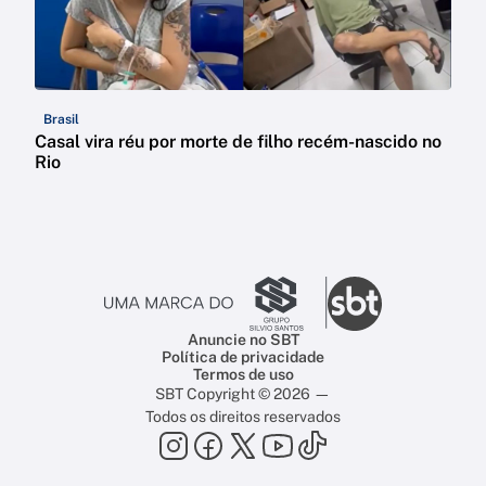
Brasil
Casal vira réu por morte de filho recém-nascido no
Rio
Anuncie no SBT
Política de privacidade
Termos de uso
SBT Copyright © 2026 —
Todos os direitos reservados