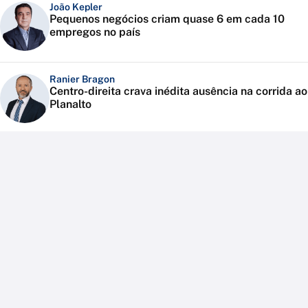
João Kepler
Pequenos negócios criam quase 6 em cada 10
empregos no país
Ranier Bragon
Centro-direita crava inédita ausência na corrida ao
Planalto