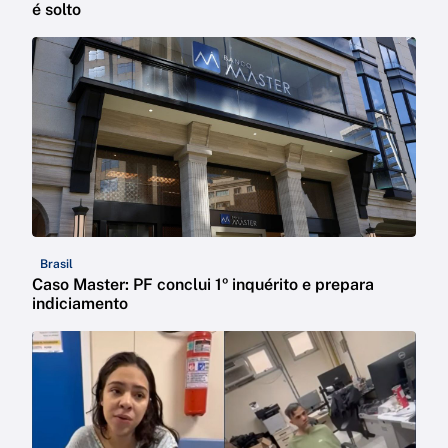
é solto
Brasil
Caso Master: PF conclui 1º inquérito e prepara
indiciamento