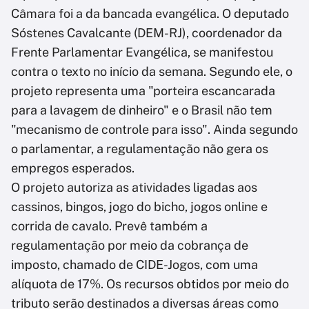
Câmara foi a da bancada evangélica. O deputado
Sóstenes Cavalcante (DEM-RJ), coordenador da
Frente Parlamentar Evangélica, se manifestou
contra o texto no início da semana. Segundo ele, o
projeto representa uma "porteira escancarada
para a lavagem de dinheiro" e o Brasil não tem
"mecanismo de controle para isso". Ainda segundo
o parlamentar, a regulamentação não gera os
empregos esperados.
O projeto autoriza as atividades ligadas aos
cassinos, bingos, jogo do bicho, jogos online e
corrida de cavalo. Prevê também a
regulamentação por meio da cobrança de
imposto, chamado de CIDE-Jogos, com uma
alíquota de 17%. Os recursos obtidos por meio do
tributo serão destinados a diversas áreas como