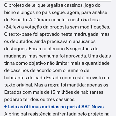
O projeto de lei que legaliza cassinos, jogo do
bicho e bingos no país segue, agora, para análise
do Senado. A Câmara concluiu nesta 5a feira
(24.fev) a votação da proposta sem modificações.
O texto-base foi aprovado nesta madrugada, mas
os deputados ainda precisavam analisar os
destaques. Foram a plenário 8 sugestões de
mudanças, mas nenhuma foi aprovada. Uma delas
tinha como objetivo não limitar mais a quantidade
de cassinos de acordo com o número de
habitantes de cada Estado como está previsto no
texto original. Mas a regra foi mantida: apenas os
Estados com mais de 15 milhões de habitantes
poderão ter dois ou três cassinos.
+ Leia as últimas notícias no portal SBT News
A principal resistência enfrentada pelo projeto na