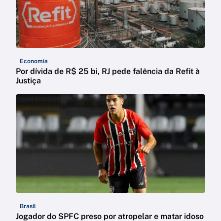
Economia
Por dívida de R$ 25 bi, RJ pede falência da Refit à
Justiça
Brasil
Jogador do SPFC preso por atropelar e matar idoso