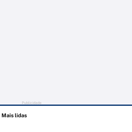
Publicidade
Mais lidas