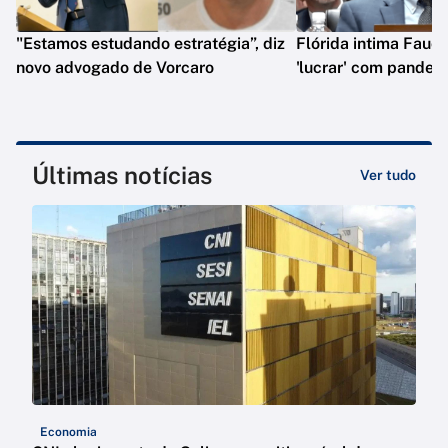
"Estamos estudando estratégia”, diz
Flórida intima Fauci
novo advogado de Vorcaro
'lucrar' com pandem
Últimas notícias
Ver tudo
Economia