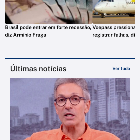
Brasil pode entrar em forte recessão,
Voepass pressionav
diz Armínio Fraga
registrar falhas, diz
Últimas notícias
Ver tudo