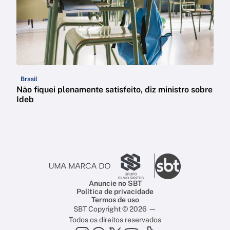
Brasil
Não fiquei plenamente satisfeito, diz ministro sobre
Ideb
Anuncie no SBT
Política de privacidade
Termos de uso
SBT Copyright © 2026 —
Todos os direitos reservados