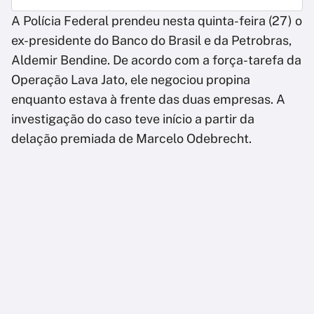
A Polícia Federal prendeu nesta quinta-feira (27) o
ex-presidente do Banco do Brasil e da Petrobras,
Aldemir Bendine. De acordo com a força-tarefa da
Operação Lava Jato, ele negociou propina
enquanto estava à frente das duas empresas. A
investigação do caso teve início a partir da
delação premiada de Marcelo Odebrecht.