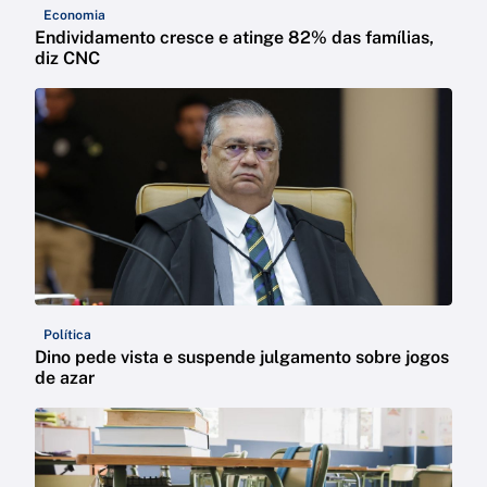
Economia
Endividamento cresce e atinge 82% das famílias,
diz CNC
Política
Dino pede vista e suspende julgamento sobre jogos
de azar