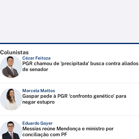
Colunistas
Cézar Feitoza
PGR chamou de 'precipitada' busca contra aliados
de senador
Marcela Mattos
Gaspar pede à PGR ‘confronto genético’ para
negar estupro
Eduardo Gayer
Messias reúne Mendonça e ministro por
conciliação com PF