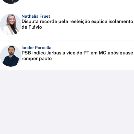
Nathalia Fruet
Disputa recorde pela reeleição explica isolamento
de Flávio
Iander Porcella
PSB indica Jarbas a vice do PT em MG após quase
romper pacto