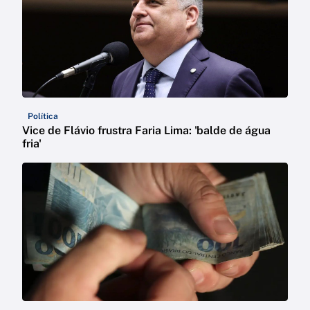
Política
Vice de Flávio frustra Faria Lima: 'balde de água
fria'