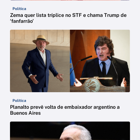
Política
Zema quer lista tríplice no STF e chama Trump de
‘fanfarrão’
Política
Planalto prevê volta de embaixador argentino a
Buenos Aires