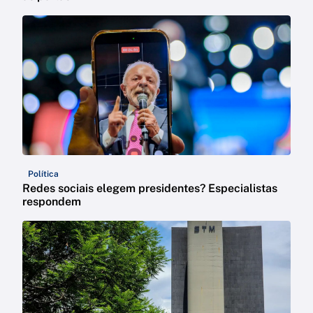
Política
Redes sociais elegem presidentes? Especialistas
respondem