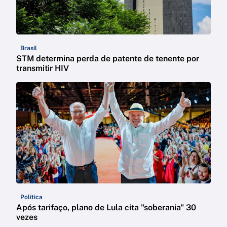
Brasil
STM determina perda de patente de tenente por
transmitir HIV
Política
Após tarifaço, plano de Lula cita "soberania" 30
vezes