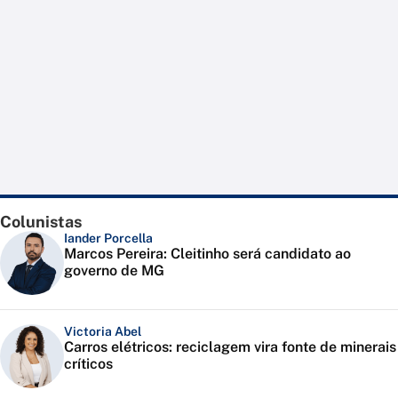
Colunistas
Iander Porcella
Marcos Pereira: Cleitinho será candidato ao
governo de MG
Victoria Abel
Carros elétricos: reciclagem vira fonte de minerais
críticos