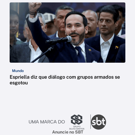
Mundo
Espriella diz que diálogo com grupos armados se
esgotou
Anuncie no SBT