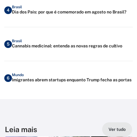
Brasil
4
Dia dos Pais: por que é comemorado em agosto no Brasil?
Brasil
5
Cannabis medicinal: entenda as novas regras de cultivo
Mundo
6
Imigrantes abrem startups enquanto Trump fecha as portas
Leia mais
Ver tudo