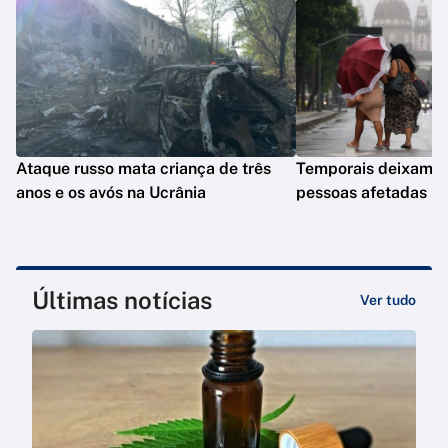
Ataque russo mata criança de três
Temporais deixam q
anos e os avós na Ucrânia
pessoas afetadas n
Últimas notícias
Ver tudo