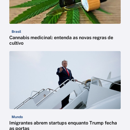
Brasil
Cannabis medicinal: entenda as novas regras de
cultivo
Mundo
Imigrantes abrem startups enquanto Trump fecha
as portas