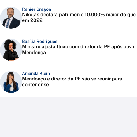
Ranier Bragon
Nikolas declara patrimônio 10.000% maior do que
em 2022
Basília Rodrigues
Ministro ajusta fluxo com diretor da PF após ouvir
Mendonça
Amanda Klein
Mendonça e diretor da PF vão se reunir para
conter crise