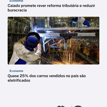
Economia
Caiado promete rever reforma tributária e reduzir
burocracia
Economia
Quase 25% dos carros vendidos no país são
eletrificados