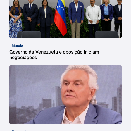
Mundo
Governo da Venezuela e oposição iniciam
negociações