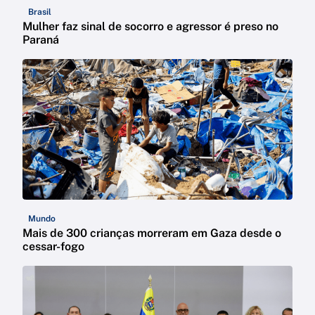
Brasil
Mulher faz sinal de socorro e agressor é preso no
Paraná
Mundo
Mais de 300 crianças morreram em Gaza desde o
cessar-fogo