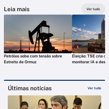
Leia mais
Ver tudo
Petróleo sobe com tensão sobre
Eleição: TSE cria co
Estreito de Ormuz
monitorar IA e desi
Últimas notícias
Ver tudo