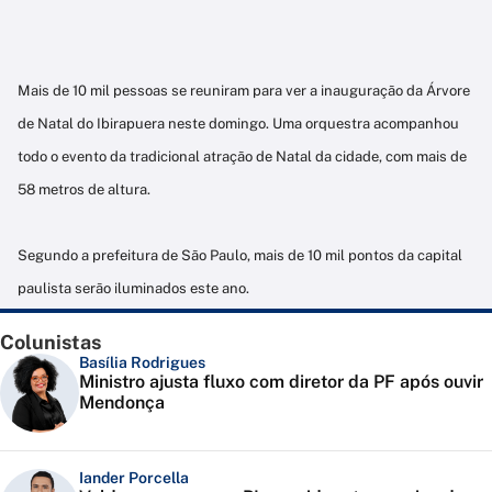
Mais de 10 mil pessoas se reuniram para ver a inauguração da Árvore
de Natal do Ibirapuera neste domingo. Uma orquestra acompanhou
todo o evento da tradicional atração de Natal da cidade, com mais de
58 metros de altura.
Segundo a prefeitura de São Paulo, mais de 10 mil pontos da capital
paulista serão iluminados este ano.
Colunistas
Basília Rodrigues
Ministro ajusta fluxo com diretor da PF após ouvir
Mendonça
Iander Porcella