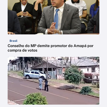
Brasil
Conselho do MP demite promotor do Amapá por
compra de votos