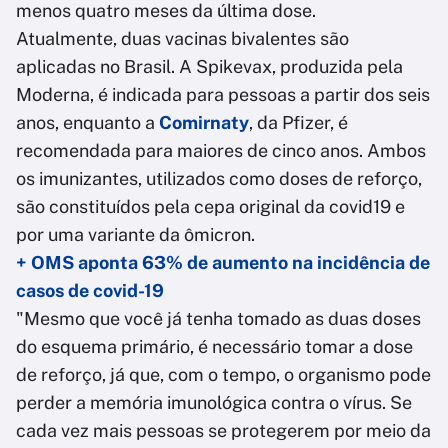
menos quatro meses da última dose.
Atualmente, duas vacinas bivalentes são
aplicadas no Brasil. A Spikevax, produzida pela
Moderna, é indicada para pessoas a partir dos seis
anos, enquanto a
Comirnaty
, da Pfizer, é
recomendada para maiores de cinco anos. Ambos
os imunizantes, utilizados como doses de reforço,
são constituídos pela cepa original da covid19 e
por uma variante da ômicron.
+ OMS aponta 63% de aumento na incidência de
casos de covid-19
"Mesmo que você já tenha tomado as duas doses
do esquema primário, é necessário tomar a dose
de reforço, já que, com o tempo, o organismo pode
perder a memória imunológica contra o vírus. Se
cada vez mais pessoas se protegerem por meio da