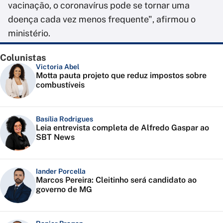
vacinação, o coronavírus pode se tornar uma
doença cada vez menos frequente", afirmou o
ministério.
Colunistas
Victoria Abel
Motta pauta projeto que reduz impostos sobre
combustíveis
Basília Rodrigues
Leia entrevista completa de Alfredo Gaspar ao
SBT News
Iander Porcella
Marcos Pereira: Cleitinho será candidato ao
governo de MG