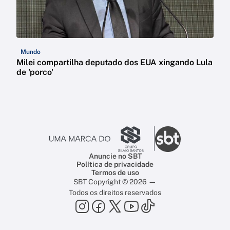
Mundo
Milei compartilha deputado dos EUA xingando Lula
de 'porco'
Anuncie no SBT
Política de privacidade
Termos de uso
SBT Copyright © 2026 —
Todos os direitos reservados