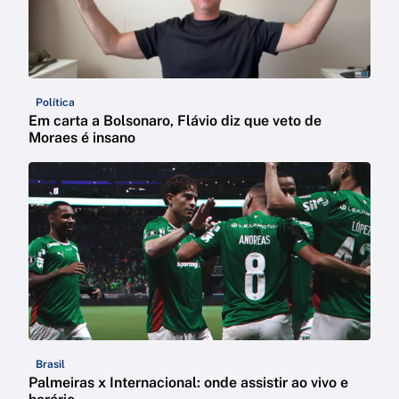
Política
Em carta a Bolsonaro, Flávio diz que veto de
Moraes é insano
Brasil
Palmeiras x Internacional: onde assistir ao vivo e