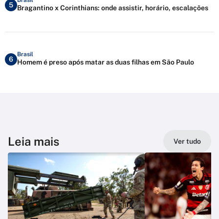
5
Bragantino x Corinthians: onde assistir, horário, escalações
Brasil
6
Homem é preso após matar as duas filhas em São Paulo
Leia mais
Ver tudo