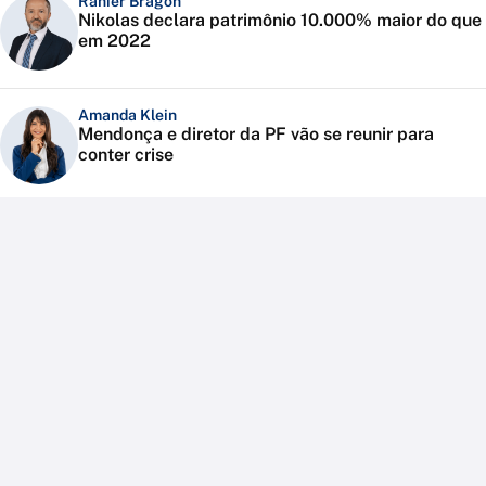
Ranier Bragon
Nikolas declara patrimônio 10.000% maior do que
em 2022
Amanda Klein
Mendonça e diretor da PF vão se reunir para
conter crise