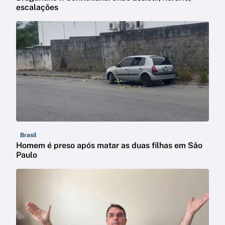
escalações
Brasil
Homem é preso após matar as duas filhas em São
Paulo