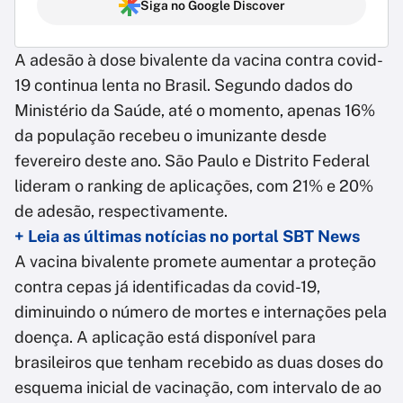
Siga no Google Discover
A adesão à dose bivalente da vacina contra covid-
19 continua lenta no Brasil. Segundo dados do
Ministério da Saúde, até o momento, apenas 16%
da população recebeu o imunizante desde
fevereiro deste ano. São Paulo e Distrito Federal
lideram o ranking de aplicações, com 21% e 20%
de adesão, respectivamente.
+ Leia as últimas notícias no portal SBT News
A vacina bivalente promete aumentar a proteção
contra cepas já identificadas da covid-19,
diminuindo o número de mortes e internações pela
doença. A aplicação está disponível para
brasileiros que tenham recebido as duas doses do
esquema inicial de vacinação, com intervalo de ao