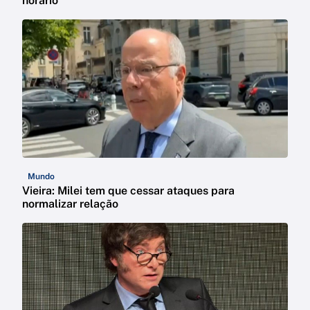
horário
Mundo
Vieira: Milei tem que cessar ataques para
normalizar relação