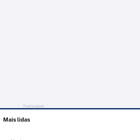
Publicidade
Mais lidas