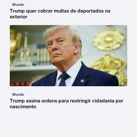
Mundo
Trump quer cobrar multas de deportados no
exterior
Mundo
Trump assina ordens para restringir cidadania por
nascimento