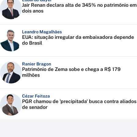
Jair Renan declara alta de 345% no patrimônio em
dois anos
Leandro Magalhães
EUA: situação irregular da embaixadora depende
do Brasil
Ranier Bragon
Patrimônio de Zema sobe e chega a R$ 179
milhões
Cézar Feitoza
PGR chamou de 'precipitada' busca contra aliados
de senador