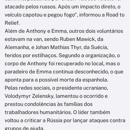
atacado pelos russos. Após um impacto direto, o
veículo capotou e pegou fogo", informou a Road to
Relief.
Além de Anthony e Emma, outros dois voluntários
estavam na van, sendo Ruben Mawick, da
Alemanha, e Johan Mathias Thyr, da Suécia,
feridos por estilhaços. Segundo a organização, o
corpo de Anthony foi recuperado no local, mas o
paradeiro de Emma continua desconhecido, o que
aponta para a possível morte da espanhola.
Pelas redes sociais, o presidente ucraniano,
Volodymyr Zelensky, lamentou o ocorrido e
prestou condolências às famílias dos
trabalhadores humanitários. O líder também
voltou a criticar a Rússia por lançar ataques contra
grupos de ajuda.