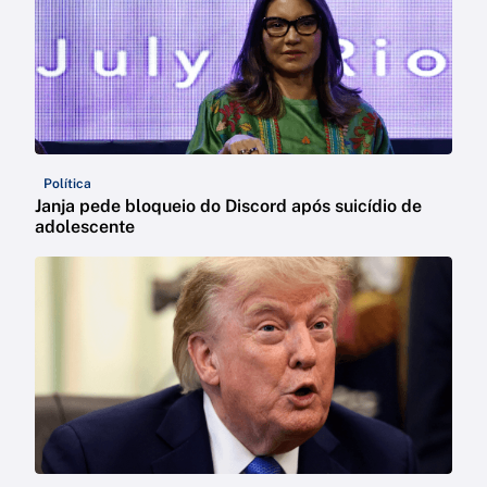
Política
Janja pede bloqueio do Discord após suicídio de
adolescente