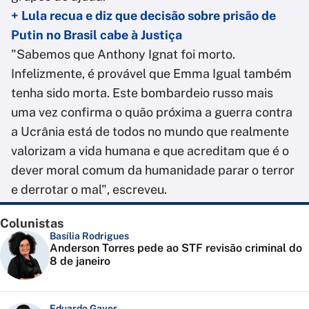
+ Lula recua e diz que decisão sobre prisão de
Putin no Brasil cabe à Justiça
"Sabemos que Anthony Ignat foi morto.
Infelizmente, é provável que Emma Igual também
tenha sido morta. Este bombardeio russo mais
uma vez confirma o quão próxima a guerra contra
a Ucrânia está de todos no mundo que realmente
valorizam a vida humana e que acreditam que é o
dever moral comum da humanidade parar o terror
e derrotar o mal", escreveu.
Colunistas
Basília Rodrigues
Anderson Torres pede ao STF revisão criminal do
8 de janeiro
Eduardo Gayer