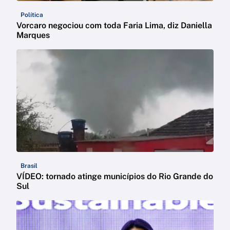
Política
Vorcaro negociou com toda Faria Lima, diz Daniella
Marques
Brasil
VÍDEO: tornado atinge municípios do Rio Grande do
Sul