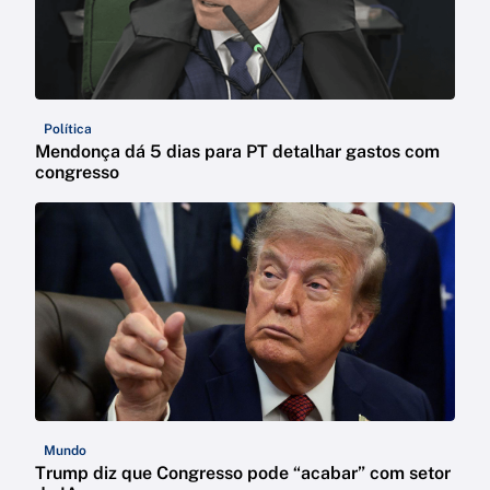
Política
Mendonça dá 5 dias para PT detalhar gastos com
congresso
Mundo
Trump diz que Congresso pode “acabar” com setor