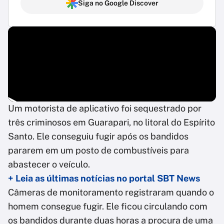
Siga no Google Discover
Um motorista de aplicativo foi sequestrado por
três criminosos em Guarapari, no litoral do Espírito
Santo. Ele conseguiu fugir após os bandidos
pararem em um posto de combustíveis para
abastecer o veículo.
+ Leia as últimas notícias no portal SBT News
Câmeras de monitoramento registraram quando o
homem consegue fugir. Ele ficou circulando com
os bandidos durante duas horas a procura de uma