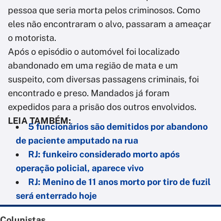
pessoa que seria morta pelos criminosos. Como
eles não encontraram o alvo, passaram a ameaçar
o motorista.
Após o episódio o automóvel foi localizado
abandonado em uma região de mata e um
suspeito, com diversas passagens criminais, foi
encontrado e preso. Mandados já foram
expedidos para a prisão dos outros envolvidos.
LEIA TAMBÉM:
5 funcionários são demitidos por abandono
de paciente amputado na rua
RJ: funkeiro considerado morto após
operação policial, aparece vivo
RJ: Menino de 11 anos morto por tiro de fuzil
será enterrado hoje
Colunistas