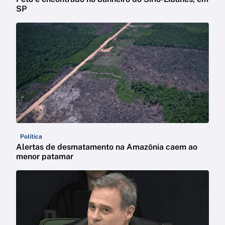
SP
Política
Alertas de desmatamento na Amazônia caem ao
menor patamar