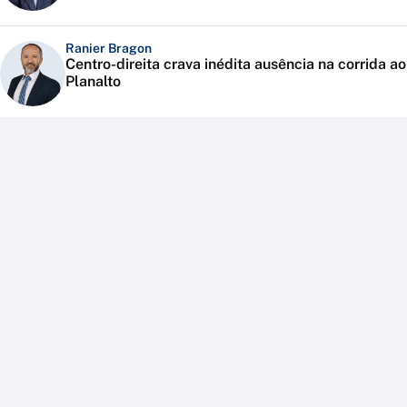
Ranier Bragon
Centro-direita crava inédita ausência na corrida ao
Planalto