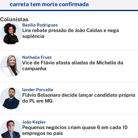
carreta tem morte confirmada
Colunistas
Basília Rodrigues
Lira rebate pressão de João Caldas e nega
suplência
Nathalia Fruet
Vice de Flávio afasta aliadas de Michelle da
campanha
Iander Porcella
Flávio Bolsonaro decide lançar candidato próprio
do PL em MG
João Kepler
Pequenos negócios criam quase 6 em cada 10
empregos no país