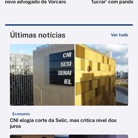
novo advogado de Vorcaro
'lucrar' com pandem
Últimas notícias
Ver tudo
Economia
CNI elogia corte da Selic, mas critica nível dos
juros