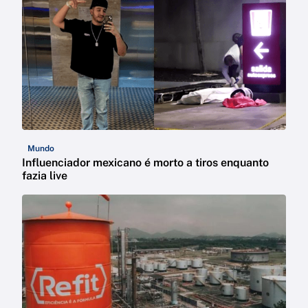
Mundo
Influenciador mexicano é morto a tiros enquanto
fazia live