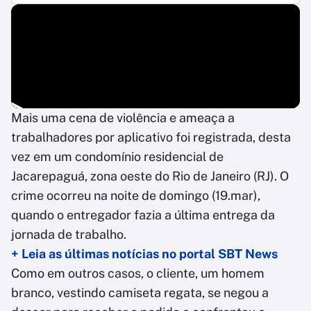
Mais uma cena de violência e ameaça a
trabalhadores por aplicativo foi registrada, desta
vez em um condomínio residencial de
Jacarepaguá, zona oeste do Rio de Janeiro (RJ). O
crime ocorreu na noite de domingo (19.mar),
quando o entregador fazia a última entrega da
jornada de trabalho.
+ Leia as últimas notícias no portal SBT News
Como em outros casos, o cliente, um homem
branco, vestindo camiseta regata, se negou a