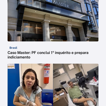
Brasil
Caso Master: PF conclui 1º inquérito e prepara
indiciamento