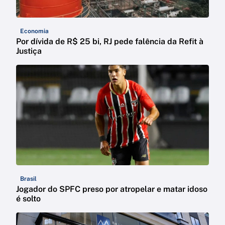
Economia
Por dívida de R$ 25 bi, RJ pede falência da Refit à
Justiça
Brasil
Jogador do SPFC preso por atropelar e matar idoso
é solto