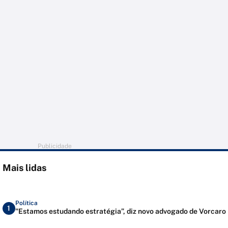
Publicidade
Mais lidas
Política
1
"Estamos estudando estratégia”, diz novo advogado de Vorcaro