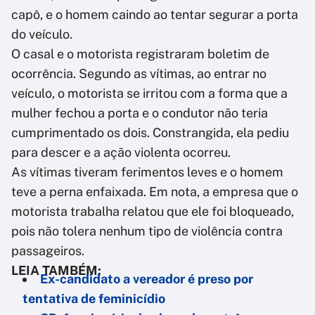
capô, e o homem caindo ao tentar segurar a porta
do veículo.
O casal e o motorista registraram boletim de
ocorrência. Segundo as vítimas, ao entrar no
veículo, o motorista se irritou com a forma que a
mulher fechou a porta e o condutor não teria
cumprimentado os dois. Constrangida, ela pediu
para descer e a ação violenta ocorreu.
As vítimas tiveram ferimentos leves e o homem
teve a perna enfaixada. Em nota, a empresa que o
motorista trabalha relatou que ele foi bloqueado,
pois não tolera nenhum tipo de violência contra
passageiros.
LEIA TAMBÉM:
Ex-candidato a vereador é preso por
tentativa de feminicídio