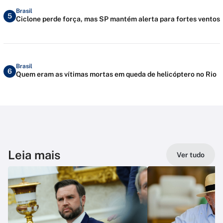
Brasil
5
Ciclone perde força, mas SP mantém alerta para fortes ventos
Brasil
6
Quem eram as vítimas mortas em queda de helicóptero no Rio
Leia mais
Ver tudo