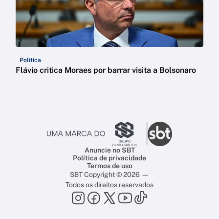
Política
Flávio critica Moraes por barrar visita a Bolsonaro
Anuncie no SBT
Política de privacidade
Termos de uso
SBT Copyright © 2026 —
Todos os direitos reservados