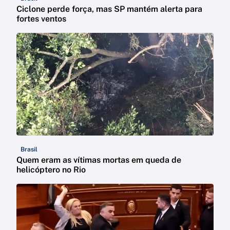
Ciclone perde força, mas SP mantém alerta para
fortes ventos
Brasil
Quem eram as vítimas mortas em queda de
helicóptero no Rio