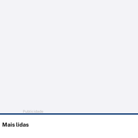
Publicidade
Mais lidas