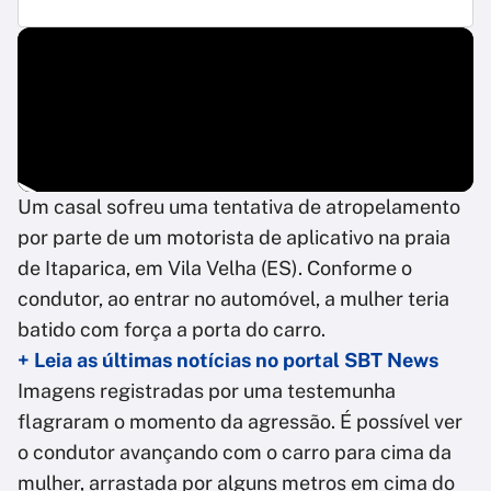
Um casal sofreu uma tentativa de atropelamento
por parte de um motorista de aplicativo na praia
de Itaparica, em Vila Velha (ES). Conforme o
condutor, ao entrar no automóvel, a mulher teria
batido com força a porta do carro.
+ Leia as últimas notícias no portal SBT News
Imagens registradas por uma testemunha
flagraram o momento da agressão. É possível ver
o condutor avançando com o carro para cima da
mulher, arrastada por alguns metros em cima do