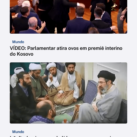
Mundo
VÍDEO: Parlamentar atira ovos em premiê interino
do Kosovo
Mundo