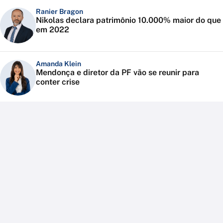
Ranier Bragon
Nikolas declara patrimônio 10.000% maior do que
em 2022
Amanda Klein
Mendonça e diretor da PF vão se reunir para
conter crise