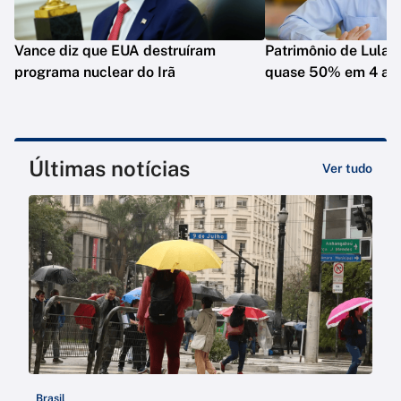
Vance diz que EUA destruíram
Patrimônio de Lula 
programa nuclear do Irã
quase 50% em 4 an
Últimas notícias
Ver tudo
Brasil