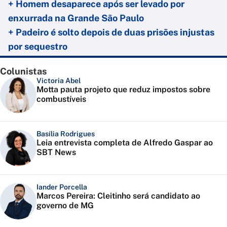
+ Homem desaparece após ser levado por
enxurrada na Grande São Paulo
+ Padeiro é solto depois de duas prisões injustas
por sequestro
Colunistas
Victoria Abel
Motta pauta projeto que reduz impostos sobre
combustíveis
Basília Rodrigues
Leia entrevista completa de Alfredo Gaspar ao
SBT News
Iander Porcella
Marcos Pereira: Cleitinho será candidato ao
governo de MG