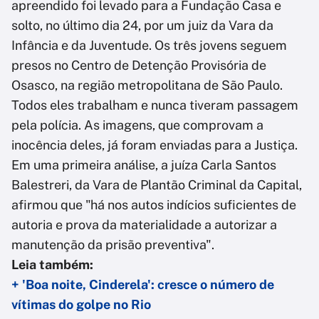
apreendido foi levado para a Fundação Casa e
solto, no último dia 24, por um juiz da Vara da
Infância e da Juventude. Os três jovens seguem
presos no Centro de Detenção Provisória de
Osasco, na região metropolitana de São Paulo.
Todos eles trabalham e nunca tiveram passagem
pela polícia. As imagens, que comprovam a
inocência deles, já foram enviadas para a Justiça.
Em uma primeira análise, a juíza Carla Santos
Balestreri, da Vara de Plantão Criminal da Capital,
afirmou que "há nos autos indícios suficientes de
autoria e prova da materialidade a autorizar a
manutenção da prisão preventiva".
Leia também:
+ 'Boa noite, Cinderela': cresce o número de
vítimas do golpe no Rio