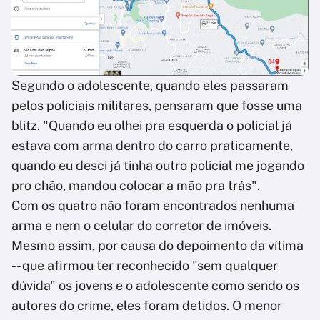
Segundo o adolescente, quando eles passaram
pelos policiais militares, pensaram que fosse uma
blitz. "Quando eu olhei pra esquerda o policial já
estava com arma dentro do carro praticamente,
quando eu desci já tinha outro policial me jogando
pro chão, mandou colocar a mão pra trás".
Com os quatro não foram encontrados nenhuma
arma e nem o celular do corretor de imóveis.
Mesmo assim, por causa do depoimento da vítima
-- que afirmou ter reconhecido "sem qualquer
dúvida" os jovens e o adolescente como sendo os
autores do crime, eles foram detidos. O menor