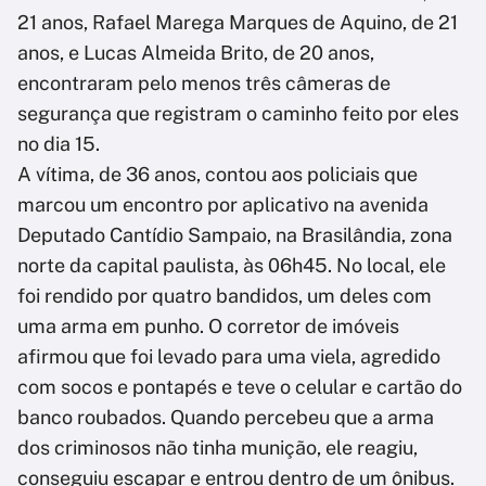
21 anos, Rafael Marega Marques de Aquino, de 21
anos, e Lucas Almeida Brito, de 20 anos,
encontraram pelo menos três câmeras de
segurança que registram o caminho feito por eles
no dia 15.
A vítima, de 36 anos, contou aos policiais que
marcou um encontro por aplicativo na avenida
Deputado Cantídio Sampaio, na Brasilândia, zona
norte da capital paulista, às 06h45. No local, ele
foi rendido por quatro bandidos, um deles com
uma arma em punho. O corretor de imóveis
afirmou que foi levado para uma viela, agredido
com socos e pontapés e teve o celular e cartão do
banco roubados. Quando percebeu que a arma
dos criminosos não tinha munição, ele reagiu,
conseguiu escapar e entrou dentro de um ônibus.