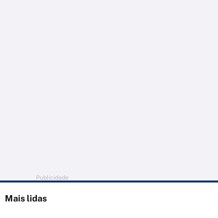
Publicidade
Mais lidas