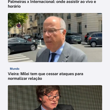
Palmeiras x Internacional: onde assistir ao vivo e
horário
Mundo
Vieira: Milei tem que cessar ataques para
normalizar relação