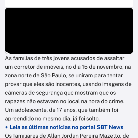
As famílias de três jovens acusados de assaltar
um corretor de imóveis, no dia 15 de novembro, na
zona norte de São Paulo, se uniram para tentar
provar que eles são inocentes, usando imagens de
câmeras de segurança que mostram que os
rapazes não estavam no local na hora do crime.
Um adolescente, de 17 anos, que também foi
apreendido no mesmo dia, já foi solto.
+ Leia as últimas notícias no portal SBT News
Os familiares de Allan Jordan Pereira Mazetto, de