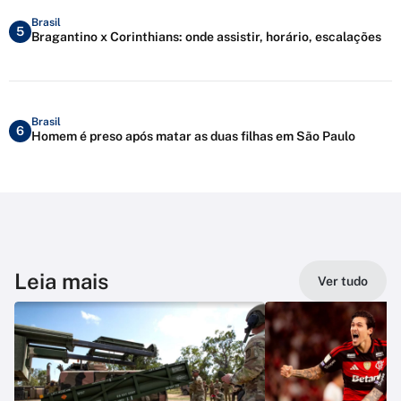
Brasil
5
Bragantino x Corinthians: onde assistir, horário, escalações
Brasil
6
Homem é preso após matar as duas filhas em São Paulo
Leia mais
Ver tudo