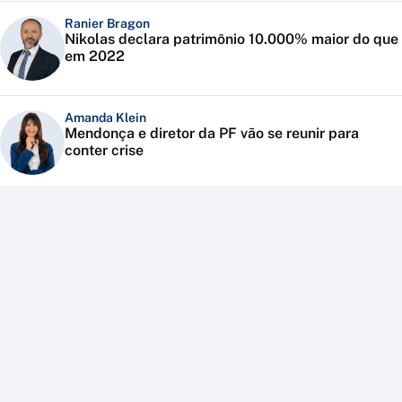
Ranier Bragon
Nikolas declara patrimônio 10.000% maior do que
em 2022
Amanda Klein
Mendonça e diretor da PF vão se reunir para
conter crise