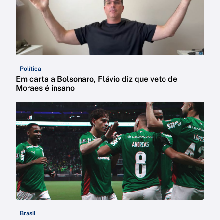
Política
Em carta a Bolsonaro, Flávio diz que veto de
Moraes é insano
Brasil