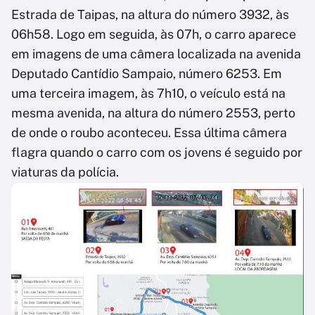
Estrada de Taipas, na altura do número 3932, às
06h58. Logo em seguida, às 07h, o carro aparece
em imagens de uma câmera localizada na avenida
Deputado Cantídio Sampaio, número 6253. Em
uma terceira imagem, às 7h10, o veículo está na
mesma avenida, na altura do número 2553, perto
de onde o roubo aconteceu. Essa última câmera
flagra quando o carro com os jovens é seguido por
viaturas da polícia.