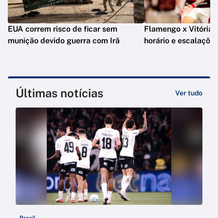
EUA correm risco de ficar sem
Flamengo x Vitória: o
munição devido guerra com Irã
horário e escalaçõe
Últimas notícias
Ver tudo