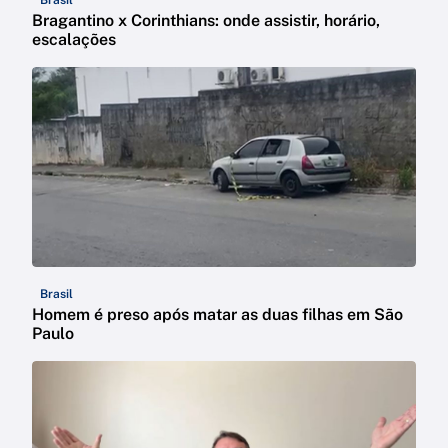
Brasil
Bragantino x Corinthians: onde assistir, horário,
escalações
Brasil
Homem é preso após matar as duas filhas em São
Paulo