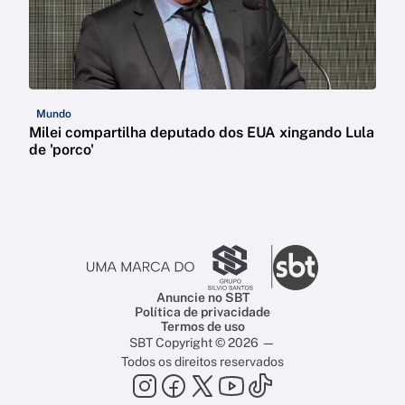
Mundo
Milei compartilha deputado dos EUA xingando Lula
de 'porco'
Anuncie no SBT
Política de privacidade
Termos de uso
SBT Copyright © 2026 —
Todos os direitos reservados