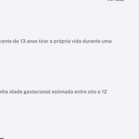
ente de 13 anos tirar a própria vida durante uma
tinha idade gestacional estimada entre oito e 12
ar