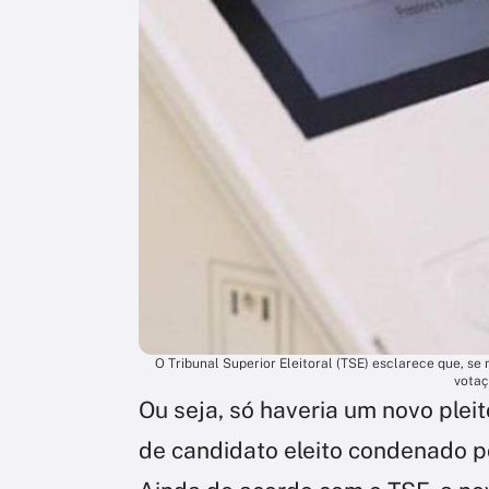
O Tribunal Superior Eleitoral (TSE) esclarece que, se
votaç
Ou seja, só haveria um novo plei
de candidato eleito condenado p