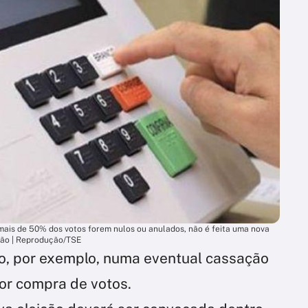
 mais de 50% dos votos forem nulos ou anulados, não é feita uma nova
ão | Reprodução/TSE
to, por exemplo, numa eventual cassação
or compra de votos.