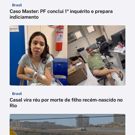
Brasil
Caso Master: PF conclui 1º inquérito e prepara
indiciamento
Brasil
Casal vira réu por morte de filho recém-nascido no
Rio