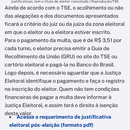
justificativas, tem o título de eleitor cancelado | Reprodução/TSE
Ainda de acordo com o TSE, o acolhimento ou não
das alegações e dos documentos apresentados
ficará a critério do juiz ou da juíza da zona eleitoral
em que o eleitor ou a eleitora estiver inscrito.
Para o pagamento da multa, que é de R$ 3,51 por
cada turno, o eleitor precisa emitir a Guia de
Recolhimento da União (GRU) no site do TSE ou
cartório eleitoral e pagá-la no Banco do Brasil.
Logo depois, é necessário aguardar que a Justiça
Eleitoral identifique o pagamento e faça o registro
na inscrição do eleitor. Quem não tem condições
financeiras de pagar a multa deve informar à
Justiça Eleitoral, e assim terá o direito à isenção
deste valor.
Acesse o requerimento de justificativa
eleitoral pós-eleição (formato pdf)