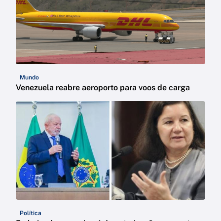
Mundo
Venezuela reabre aeroporto para voos de carga
Política