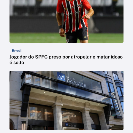
Brasil
Jogador do SPFC preso por atropelar e matar idoso
é solto