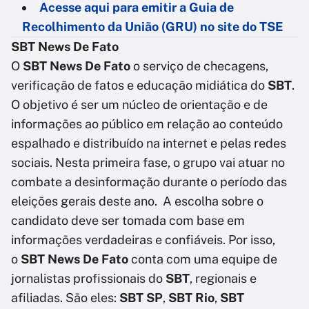
Acesse aqui para emitir a Guia de
Recolhimento da União (GRU) no site do TSE
SBT News De Fato
O
SBT News De Fato
o serviço de checagens,
verificação de fatos e educação midiática do
SBT
.
O objetivo é ser um núcleo de orientação e de
informações ao público em relação ao conteúdo
espalhado e distribuído na internet e pelas redes
sociais. Nesta primeira fase, o grupo vai atuar no
combate a desinformação durante o período das
eleições gerais deste ano. A escolha sobre o
candidato deve ser tomada com base em
informações verdadeiras e confiáveis. Por isso,
o
SBT News De Fato
conta com uma equipe de
jornalistas profissionais do
SBT
, regionais e
afiliadas. São eles:
SBT SP
,
SBT Rio
,
SBT