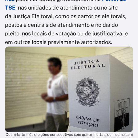
TSE
, nas unidades de atendimento ou no site
da Justiça Eleitoral, como os cartórios eleitorais,
postos e centrais de atendimento e no dia do
pleito, nos locais de votação ou de justificativa, e
em outros locais previamente autorizados.
Quem falta três eleições consecutivas sem quitar multas, ou mesmo sem