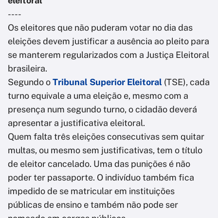
eleitoral
----
Os eleitores que não puderam votar no dia das
eleições devem justificar a ausência ao pleito para
se manterem regularizados com a Justiça Eleitoral
brasileira.
Segundo o
Tribunal Superior Eleitoral
(TSE), cada
turno equivale a uma eleição e, mesmo com a
presença num segundo turno, o cidadão deverá
apresentar a justificativa eleitoral.
Quem falta três eleições consecutivas sem quitar
multas, ou mesmo sem justificativas, tem o título
de eleitor cancelado. Uma das punições é não
poder ter passaporte. O indivíduo também fica
impedido de se matricular em instituições
públicas de ensino e também não pode ser