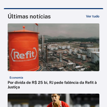
Últimas notícias
Ver tudo
Economia
Por dívida de R$ 25 bi, RJ pede falência da Refit à
Justiça