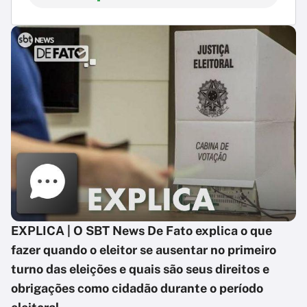
EXPLICA | O SBT News De Fato explica o que
fazer quando o eleitor se ausentar no primeiro
turno das eleições e quais são seus direitos e
obrigações como cidadão durante o período