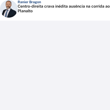
Ranier Bragon
Centro-direita crava inédita ausência na corrida ao
Planalto