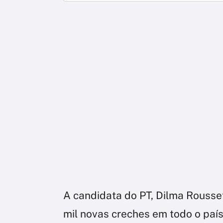
A candidata do PT, Dilma Rousseff
mil novas creches em todo o país