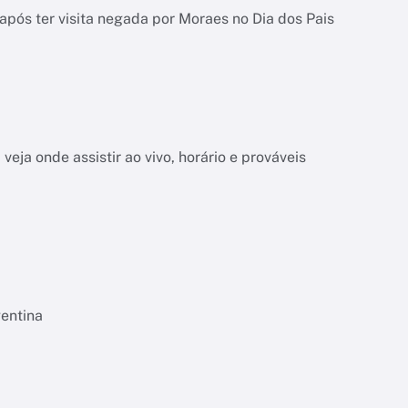
pós ter visita negada por Moraes no Dia dos Pais
veja onde assistir ao vivo, horário e prováveis
gentina