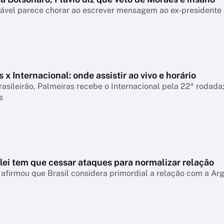
ável parece chorar ao escrever mensagem ao ex-presidente a
 x Internacional: onde assistir ao vivo e horário
rasileirão, Palmeiras recebe o Internacional pela 22ª rodada; 
s
ilei tem que cessar ataques para normalizar relação
afirmou que Brasil considera primordial a relação com a Ar