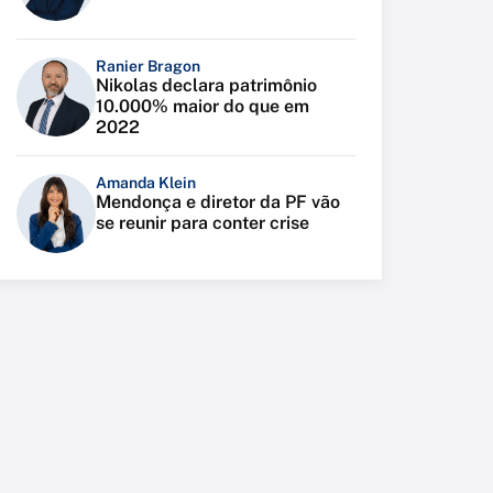
Ranier Bragon
Nikolas declara patrimônio
10.000% maior do que em
2022
Amanda Klein
Mendonça e diretor da PF vão
se reunir para conter crise