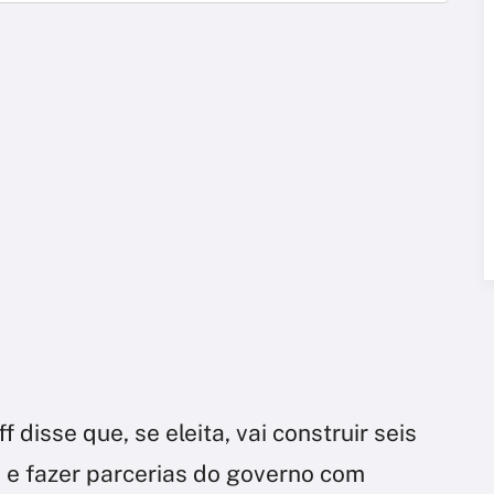
 disse que, se eleita, vai construir seis
 e fazer parcerias do governo com