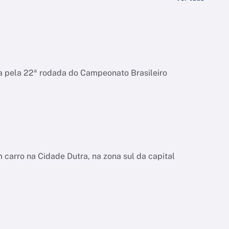
la pela 22ª rodada do Campeonato Brasileiro
carro na Cidade Dutra, na zona sul da capital