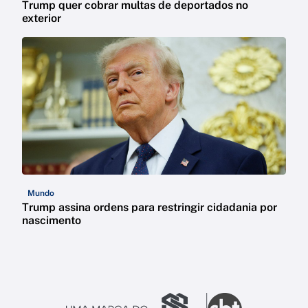
Trump quer cobrar multas de deportados no
exterior
Mundo
Trump assina ordens para restringir cidadania por
nascimento