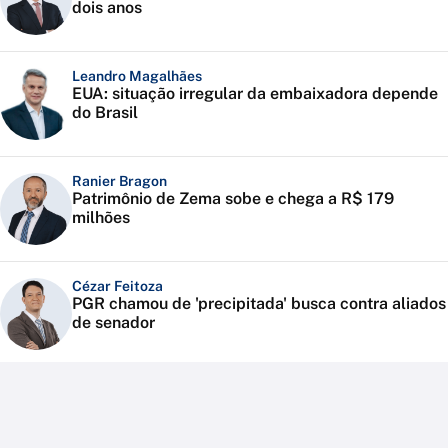
dois anos
Leandro Magalhães
EUA: situação irregular da embaixadora depende
do Brasil
Ranier Bragon
Patrimônio de Zema sobe e chega a R$ 179
milhões
Cézar Feitoza
PGR chamou de 'precipitada' busca contra aliados
de senador