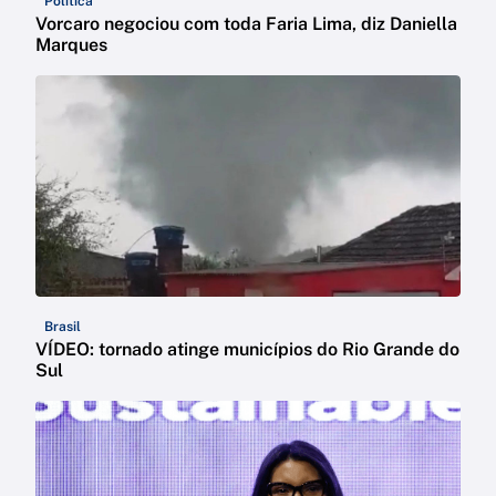
Política
Vorcaro negociou com toda Faria Lima, diz Daniella
Marques
Brasil
VÍDEO: tornado atinge municípios do Rio Grande do
Sul