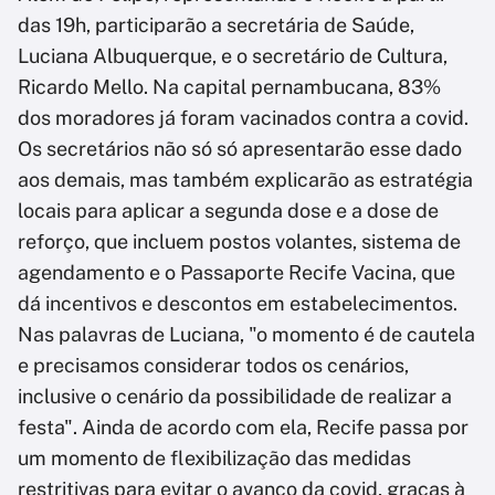
das 19h, participarão a secretária de Saúde,
Luciana Albuquerque, e o secretário de Cultura,
Ricardo Mello. Na capital pernambucana, 83%
dos moradores já foram vacinados contra a covid.
Os secretários não só só apresentarão esse dado
aos demais, mas também explicarão as estratégia
locais para aplicar a segunda dose e a dose de
reforço, que incluem postos volantes, sistema de
agendamento e o Passaporte Recife Vacina, que
dá incentivos e descontos em estabelecimentos.
Nas palavras de Luciana, "o momento é de cautela
e precisamos considerar todos os cenários,
inclusive o cenário da possibilidade de realizar a
festa". Ainda de acordo com ela, Recife passa por
um momento de flexibilização das medidas
restritivas para evitar o avanço da covid, graças à