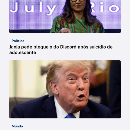
Política
Janja pede bloqueio do Discord após suicídio de
adolescente
Mundo