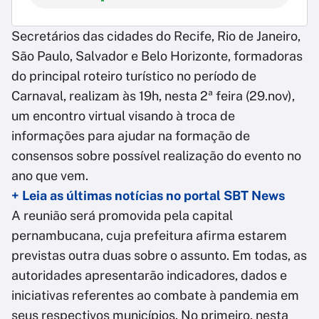
Secretários das cidades do Recife, Rio de Janeiro,
São Paulo, Salvador e Belo Horizonte, formadoras
do principal roteiro turístico no período de
Carnaval, realizam às 19h, nesta 2ª feira (29.nov),
um encontro virtual visando à troca de
informações para ajudar na formação de
consensos sobre possível realização do evento no
ano que vem.
+ Leia as últimas notícias no portal SBT News
A reunião será promovida pela capital
pernambucana, cuja prefeitura afirma estarem
previstas outra duas sobre o assunto. Em todas, as
autoridades apresentarão indicadores, dados e
iniciativas referentes ao combate à pandemia em
seus respectivos municípios. No primeiro, nesta