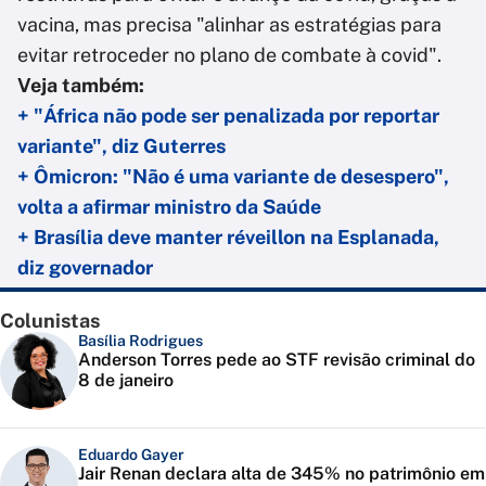
vacina, mas precisa "alinhar as estratégias para
evitar retroceder no plano de combate à covid".
Veja também:
+ "África não pode ser penalizada por reportar
variante", diz Guterres
+ Ômicron: "Não é uma variante de desespero",
volta a afirmar ministro da Saúde
+ Brasília deve manter réveillon na Esplanada,
diz governador
Colunistas
Basília Rodrigues
Anderson Torres pede ao STF revisão criminal do
8 de janeiro
Eduardo Gayer
Jair Renan declara alta de 345% no patrimônio em