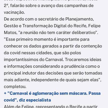
2ª, falarão sobre o avanço das campanhas de
vacinação.
De acordo com o secretário de Planejamento,
Gestão e Transformação Digital do Recife, Felipe
Matos, "a reunião não tem caráter deliberativo".
"Esse primeiro momento é importante para
conhecer os dados gerados a partir da contenção
da covid nessas cidades, que são polos
importantíssimos do Carnaval. Trocaremos ideias
e informações considerando a prudência como o
principal indutor das decisões que serão tomadas
mais adiante, independente de quais sejam elas",
completou.
+ "Carnaval é aglomeração sem máscara. Passa
covid", diz especialista
Além de Felipe, representando o Recife a partir