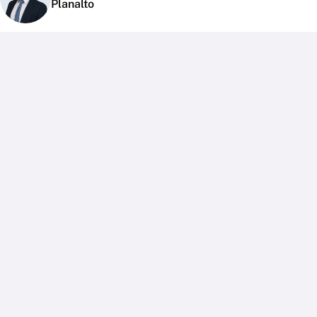
Planalto