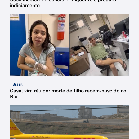
indiciamento
Brasil
Casal vira réu por morte de filho recém-nascido no
Rio