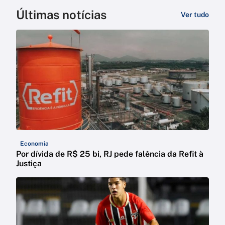
Últimas notícias
Ver tudo
Economia
Por dívida de R$ 25 bi, RJ pede falência da Refit à
Justiça