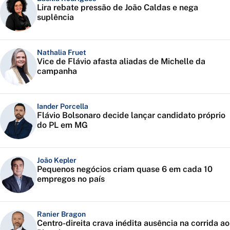
Lira rebate pressão de João Caldas e nega
suplência
Nathalia Fruet
Vice de Flávio afasta aliadas de Michelle da
campanha
Iander Porcella
Flávio Bolsonaro decide lançar candidato próprio
do PL em MG
João Kepler
Pequenos negócios criam quase 6 em cada 10
empregos no país
Ranier Bragon
Centro-direita crava inédita ausência na corrida ao