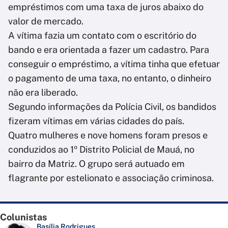
empréstimos com uma taxa de juros abaixo do
valor de mercado.
A vítima fazia um contato com o escritório do
bando e era orientada a fazer um cadastro. Para
conseguir o empréstimo, a vítima tinha que efetuar
o pagamento de uma taxa, no entanto, o dinheiro
não era liberado.
Segundo informações da Polícia Civil, os bandidos
fizeram vítimas em várias cidades do país.
Quatro mulheres e nove homens foram presos e
conduzidos ao 1º Distrito Policial de Mauá, no
bairro da Matriz. O grupo será autuado em
flagrante por estelionato e associação criminosa.
Colunistas
Basília Rodrigues