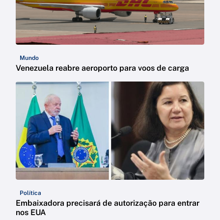
Mundo
Venezuela reabre aeroporto para voos de carga
Política
Embaixadora precisará de autorização para entrar
nos EUA