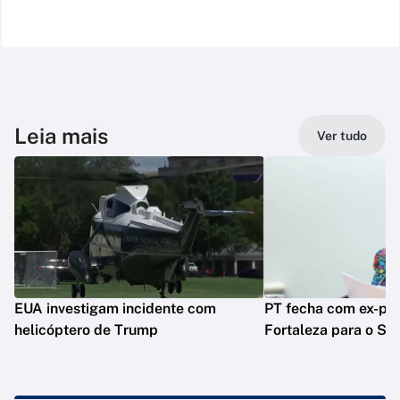
Leia mais
Ver tudo
EUA investigam incidente com
PT fecha com ex-pre
helicóptero de Trump
Fortaleza para o Se