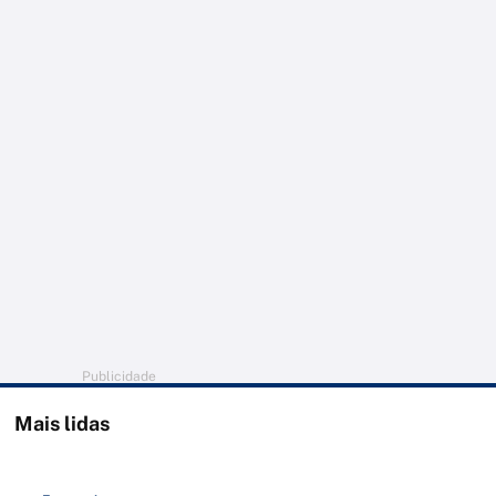
Publicidade
Mais lidas