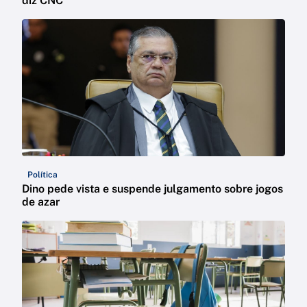
diz CNC
Política
Dino pede vista e suspende julgamento sobre jogos
de azar