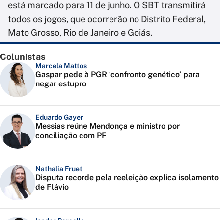
está marcado para 11 de junho. O SBT transmitirá
todos os jogos, que ocorrerão no Distrito Federal,
Mato Grosso, Rio de Janeiro e Goiás.
Colunistas
Marcela Mattos
Gaspar pede à PGR ‘confronto genético’ para
negar estupro
Eduardo Gayer
Messias reúne Mendonça e ministro por
conciliação com PF
Nathalia Fruet
Disputa recorde pela reeleição explica isolamento
de Flávio