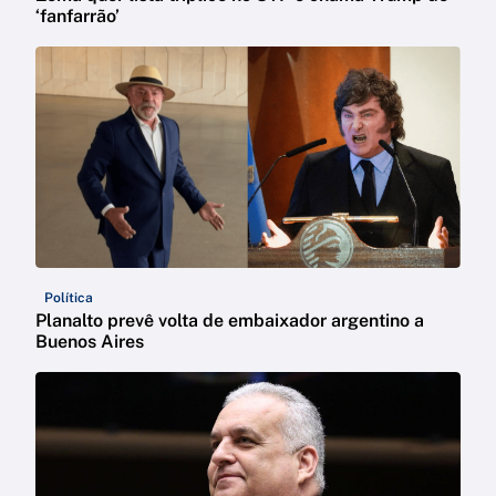
‘fanfarrão’
Política
Planalto prevê volta de embaixador argentino a
Buenos Aires