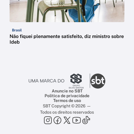
Brasil
Não fiquei plenamente satisfeito, diz ministro sobre
Ideb
Anuncie no SBT
Política de privacidade
Termos de uso
SBT Copyright © 2026 —
Todos os direitos reservados