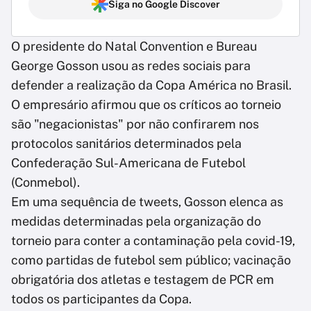
Siga no Google Discover
O presidente do Natal Convention e Bureau
George Gosson usou as redes sociais para
defender a realização da Copa América no Brasil.
O empresário afirmou que os críticos ao torneio
são "negacionistas" por não confirarem nos
protocolos sanitários determinados pela
Confederação Sul-Americana de Futebol
(Conmebol).
Em uma sequência de tweets, Gosson elenca as
medidas determinadas pela organização do
torneio para conter a contaminação pela covid-19,
como partidas de futebol sem público; vacinação
obrigatória dos atletas e testagem de PCR em
todos os participantes da Copa.