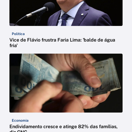
Política
Vice de Flávio frustra Faria Lima: 'balde de água
fria'
Economia
Endividamento cresce e atinge 82% das famílias,