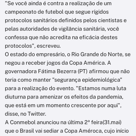
"Se você ainda é contra a realização de um
campeonato de futebol que segue rígidos
protocolos sanitários definidos pelos cientistas e
pelas autoridades de vigilância sanitária, você
confessa que não acredita na eficácia destes
protocolos", escreveu.
O estado do empresário, o Rio Grande do Norte, se
negou a receber jogos da Copa América. A
governadora Fátima Bezerra (PT) afirmou que não
teria como manter "segurança epidemiológica"
para a realização do evento. "Estamos numa luta
diuturna para amenizar os efeitos da pandemia,
que está em um momento crescente por aqui",
disse, no Twitter.
A Conmebol anunciou na última 2ª feira(31.mai)
que o Brasil vai sediar a Copa Améroca, cujo início