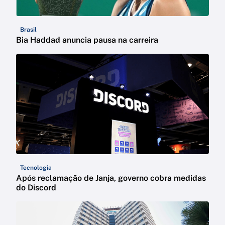
Brasil
Bia Haddad anuncia pausa na carreira
Tecnologia
Após reclamação de Janja, governo cobra medidas
do Discord