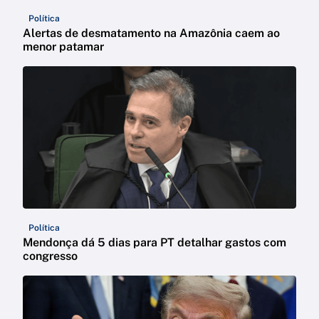
Política
Alertas de desmatamento na Amazônia caem ao
menor patamar
Política
Mendonça dá 5 dias para PT detalhar gastos com
congresso