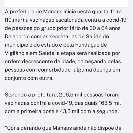
A prefeitura de Manaus inicia nesta quarta-feira
(10.mar) a vacinação escalonada contra a covid-19
de pessoas do grupo prioritário de 60 a 64 anos.
De acordo com as secretarias de Saúde do
município e do estado e pela Fundação de
Vigilância em Saúde, a etapa será realizada por
ordem decrescente de idade, começando pelas
pessoas com comorbidade - alguma doença em
conjunto com outra.
Segundo a prefeitura, 206,5 mil pessoas foram
vacinadas contra a covid-19, das quais 163,5 mil
com a primeira dose e 43,3 mil com a segunda.
"Considerando que Manaus ainda não dispõe de