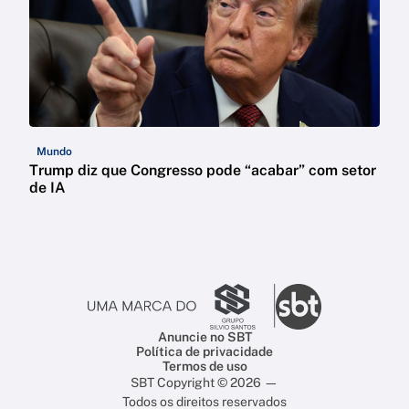
Mundo
Trump diz que Congresso pode “acabar” com setor
de IA
Anuncie no SBT
Política de privacidade
Termos de uso
SBT Copyright © 2026 —
Todos os direitos reservados