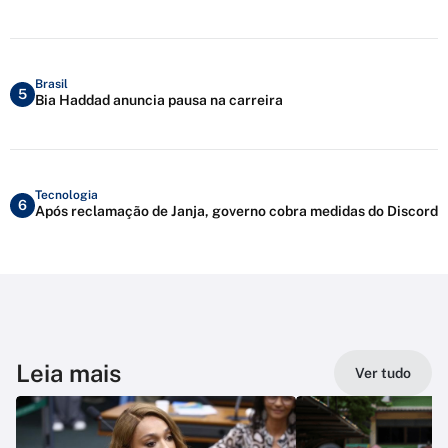
Brasil
5
Bia Haddad anuncia pausa na carreira
Tecnologia
6
Após reclamação de Janja, governo cobra medidas do Discord
Leia mais
Ver tudo