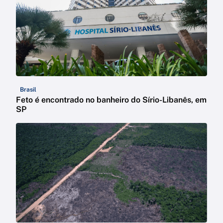
Brasil
Feto é encontrado no banheiro do Sírio-Libanês, em
SP