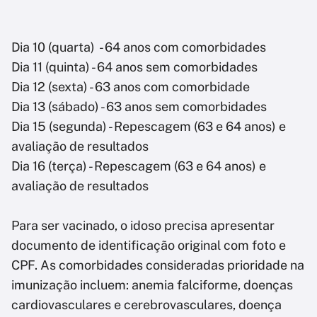
Dia 10 (quarta) - 64 anos com comorbidades
Dia 11 (quinta) - 64 anos sem comorbidades
Dia 12 (sexta) - 63 anos com comorbidade
Dia 13 (sábado) - 63 anos sem comorbidades
Dia 15 (segunda) - Repescagem (63 e 64 anos) e
avaliação de resultados
Dia 16 (terça) - Repescagem (63 e 64 anos) e
avaliação de resultados
Para ser vacinado, o idoso precisa apresentar
documento de identificação original com foto e
CPF. As comorbidades consideradas prioridade na
imunização incluem: anemia falciforme, doenças
cardiovasculares e cerebrovasculares, doença