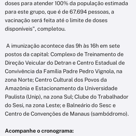
doses para atender 100% da população estimada
para este grupo, que é de 67.694 pessoas, a
vacinação será feita até o limite de doses
disponíveis", completou.
A imunização acontece das 9h às 16h em sete
postos da capital: Complexo de Treinamento de
Direção Veicular do Detran e Centro Estadual de
Convivência da Família Padre Pedro Vignola, na
zona Norte; Centro Cultural dos Povos da
Amazônia e Estacionamento da Universidade
Paulista (Unip), na zona Sul; Clube do Trabalhador
do Sesi, na zona Leste; e Balneário do Sesc e
Centro de Convenções de Manaus (sambódromo).
Acompanhe o cronograma: