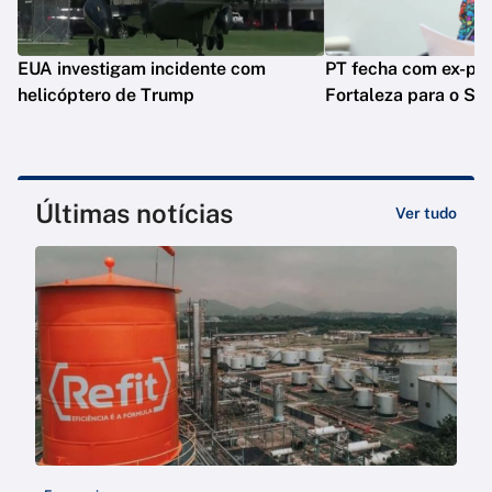
EUA investigam incidente com
PT fecha com ex-pre
helicóptero de Trump
Fortaleza para o Se
Últimas notícias
Ver tudo