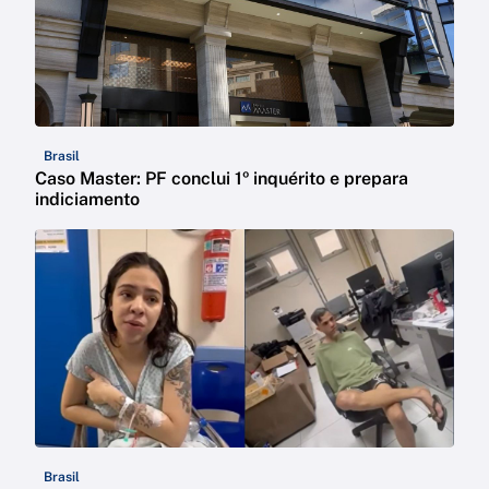
Brasil
Caso Master: PF conclui 1º inquérito e prepara
indiciamento
Brasil