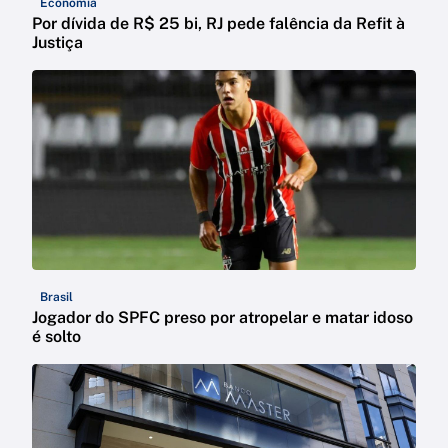
Economia
Por dívida de R$ 25 bi, RJ pede falência da Refit à
Justiça
Brasil
Jogador do SPFC preso por atropelar e matar idoso
é solto