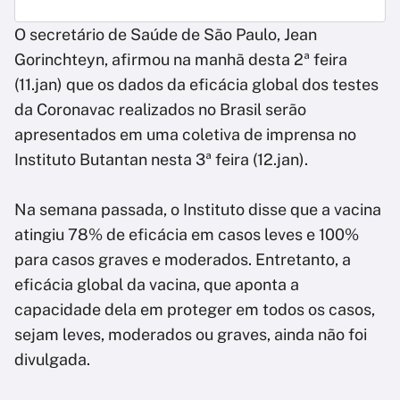
O secretário de Saúde de São Paulo, Jean
Gorinchteyn, afirmou na manhã desta 2ª feira
(11.jan) que os dados da eficácia global dos testes
da Coronavac realizados no Brasil serão
apresentados em uma coletiva de imprensa no
Instituto Butantan nesta 3ª feira (12.jan).
Na semana passada, o Instituto disse que a vacina
atingiu 78% de eficácia em casos leves e 100%
para casos graves e moderados. Entretanto, a
eficácia global da vacina, que aponta a
capacidade dela em proteger em todos os casos,
sejam leves, moderados ou graves, ainda não foi
divulgada.