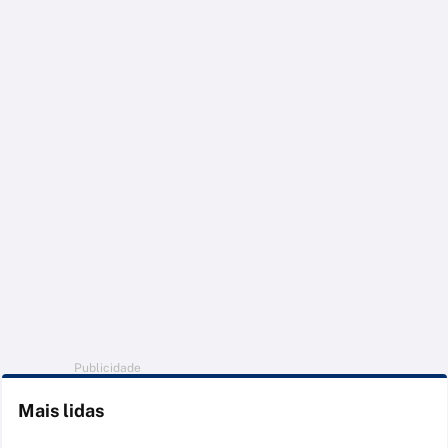
Publicidade
Mais lidas