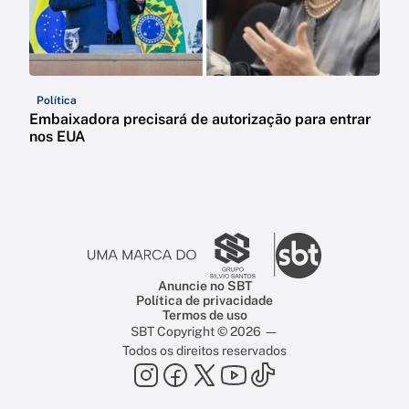
Política
Embaixadora precisará de autorização para entrar
nos EUA
Anuncie no SBT
Política de privacidade
Termos de uso
SBT Copyright © 2026 —
Todos os direitos reservados