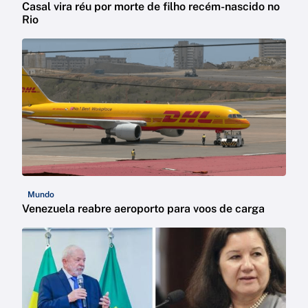
Casal vira réu por morte de filho recém-nascido no
Rio
Mundo
Venezuela reabre aeroporto para voos de carga