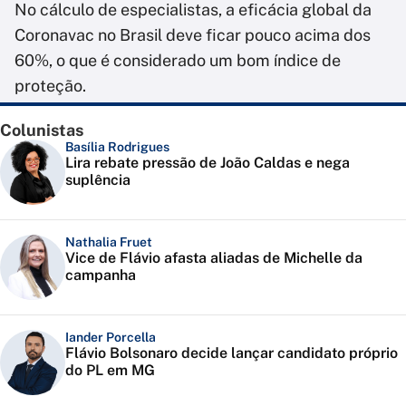
No cálculo de especialistas, a eficácia global da
Coronavac no Brasil deve ficar pouco acima dos
60%, o que é considerado um bom índice de
proteção.
Colunistas
Basília Rodrigues
Lira rebate pressão de João Caldas e nega
suplência
Nathalia Fruet
Vice de Flávio afasta aliadas de Michelle da
campanha
Iander Porcella
Flávio Bolsonaro decide lançar candidato próprio
do PL em MG