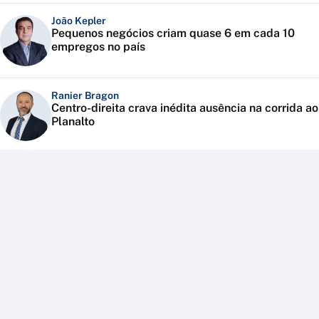
João Kepler
Pequenos negócios criam quase 6 em cada 10
empregos no país
Ranier Bragon
Centro-direita crava inédita ausência na corrida ao
Planalto