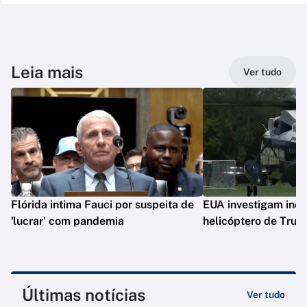
Leia mais
Ver tudo
Flórida intima Fauci por suspeita de
EUA investigam inc
'lucrar' com pandemia
helicóptero de Tru
Últimas notícias
Ver tudo