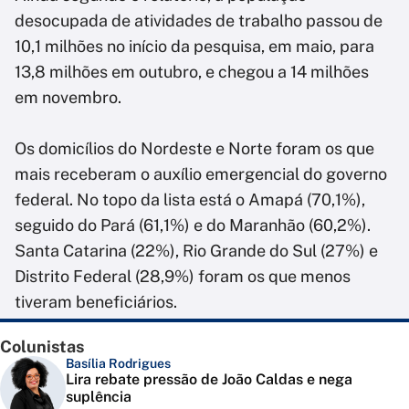
desocupada de atividades de trabalho passou de
10,1 milhões no início da pesquisa, em maio, para
13,8 milhões em outubro, e chegou a 14 milhões
em novembro.
Os domicílios do Nordeste e Norte foram os que
mais receberam o auxílio emergencial do governo
federal. No topo da lista está o Amapá (70,1%),
seguido do Pará (61,1%) e do Maranhão (60,2%).
Santa Catarina (22%), Rio Grande do Sul (27%) e
Distrito Federal (28,9%) foram os que menos
tiveram beneficiários.
Colunistas
Basília Rodrigues
Lira rebate pressão de João Caldas e nega
suplência