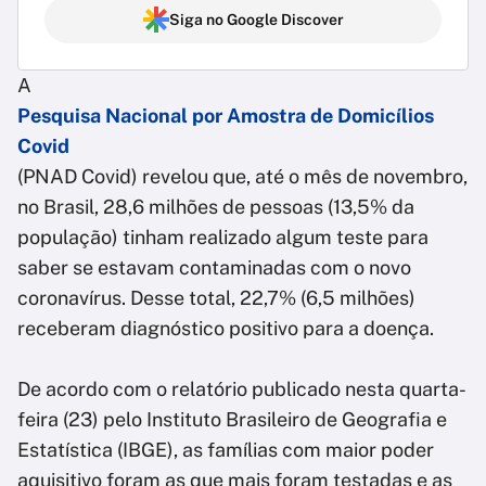
Siga no Google Discover
A
Pesquisa Nacional por Amostra de Domicílios
Covid
(PNAD Covid) revelou que, até o mês de novembro,
no Brasil, 28,6 milhões de pessoas (13,5% da
população) tinham realizado algum teste para
saber se estavam contaminadas com o novo
coronavírus. Desse total, 22,7% (6,5 milhões)
receberam diagnóstico positivo para a doença.
De acordo com o relatório publicado nesta quarta-
feira (23) pelo Instituto Brasileiro de Geografia e
Estatística (IBGE), as famílias com maior poder
aquisitivo foram as que mais foram testadas e as