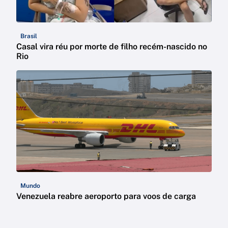
Brasil
Casal vira réu por morte de filho recém-nascido no
Rio
Mundo
Venezuela reabre aeroporto para voos de carga