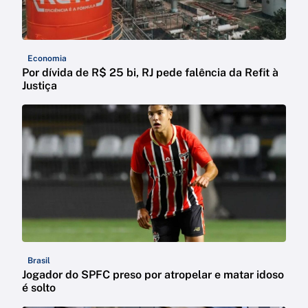
Economia
Por dívida de R$ 25 bi, RJ pede falência da Refit à
Justiça
Brasil
Jogador do SPFC preso por atropelar e matar idoso
é solto