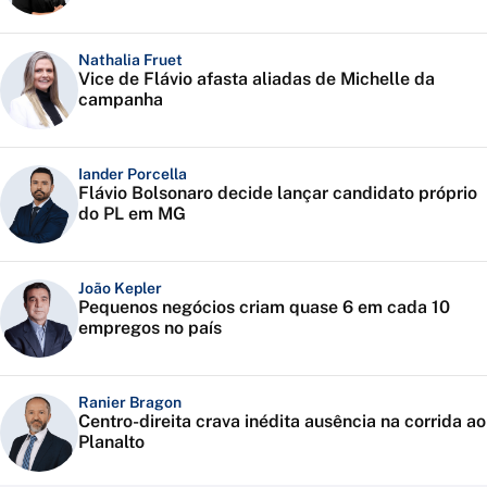
Nathalia Fruet
Vice de Flávio afasta aliadas de Michelle da
campanha
Iander Porcella
Flávio Bolsonaro decide lançar candidato próprio
do PL em MG
João Kepler
Pequenos negócios criam quase 6 em cada 10
empregos no país
Ranier Bragon
Centro-direita crava inédita ausência na corrida ao
Planalto