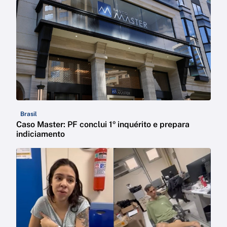
Brasil
Caso Master: PF conclui 1º inquérito e prepara
indiciamento