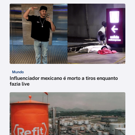
Mundo
Influenciador mexicano é morto a tiros enquanto
fazia live