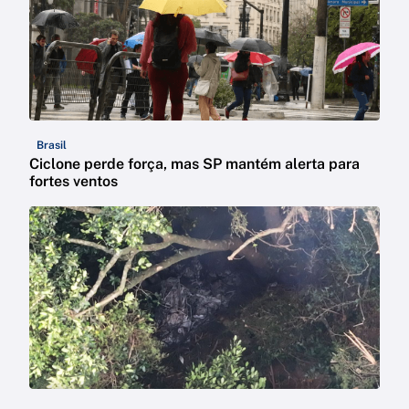
Brasil
Ciclone perde força, mas SP mantém alerta para
fortes ventos