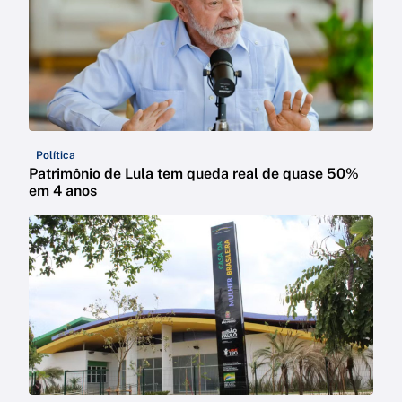
Política
Patrimônio de Lula tem queda real de quase 50%
em 4 anos