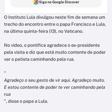
Siga no Google Discover
O Instituto Lula divulgou neste fim de semana um
trecho do encontro entre o papa Francisco e Lula,
na última quinta-feira (13), no Vaticano.
No vídeo, o pontífice agradece o ex-presidente
pela visita e diz que está muito contente de poder
ver o petista caminhando pela rua.
"
Agradeço o seu gesto de vir aqui. Agradeço muito.
E estou contente de poder te ver caminhando pela
rua
", disse o papa a Lula.