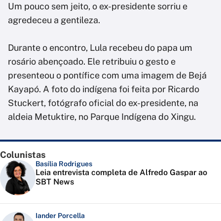
Um pouco sem jeito, o ex-presidente sorriu e
agredeceu a gentileza.
Durante o encontro, Lula recebeu do papa um
rosário abençoado. Ele retribuiu o gesto e
presenteou o pontífice com uma imagem de Bejá
Kayapó. A foto do indígena foi feita por Ricardo
Stuckert, fotógrafo oficial do ex-presidente, na
aldeia Metuktire, no Parque Indígena do Xingu.
Colunistas
Basília Rodrigues
Leia entrevista completa de Alfredo Gaspar ao
SBT News
Iander Porcella