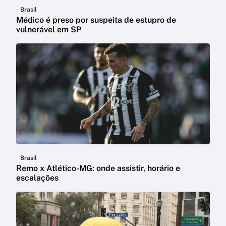
Brasil
Médico é preso por suspeita de estupro de
vulnerável em SP
Brasil
Remo x Atlético-MG: onde assistir, horário e
escalações