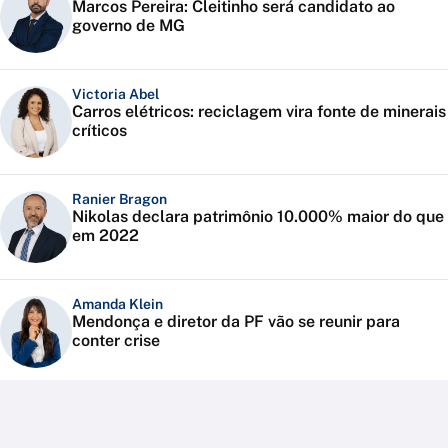
Marcos Pereira: Cleitinho será candidato ao
governo de MG
Victoria Abel
Carros elétricos: reciclagem vira fonte de minerais
críticos
Ranier Bragon
Nikolas declara patrimônio 10.000% maior do que
em 2022
Amanda Klein
Mendonça e diretor da PF vão se reunir para
conter crise