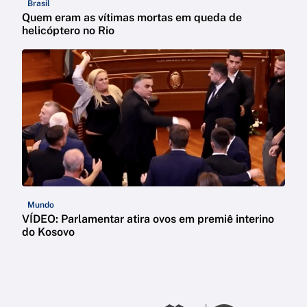
Brasil
Quem eram as vítimas mortas em queda de
helicóptero no Rio
Mundo
VÍDEO: Parlamentar atira ovos em premiê interino
do Kosovo