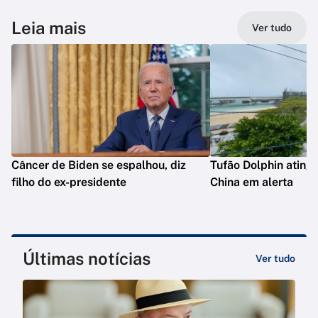
Leia mais
Ver tudo
Câncer de Biden se espalhou, diz
Tufão Dolphin ating
filho do ex-presidente
China em alerta
Últimas notícias
Ver tudo