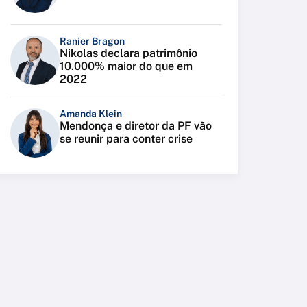
Ranier Bragon
Nikolas declara patrimônio
10.000% maior do que em
2022
Amanda Klein
Mendonça e diretor da PF vão
se reunir para conter crise