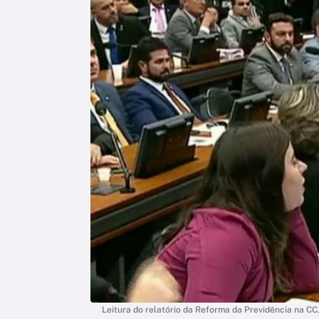
Leitura do relatório da Reforma da Previdência na CC