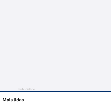
Publicidade
Mais lidas