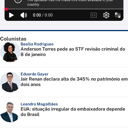
Colunistas
Basília Rodrigues
Anderson Torres pede ao STF revisão criminal do
8 de janeiro
Eduardo Gayer
Jair Renan declara alta de 345% no patrimônio em
dois anos
Leandro Magalhães
EUA: situação irregular da embaixadora depende
do Brasil