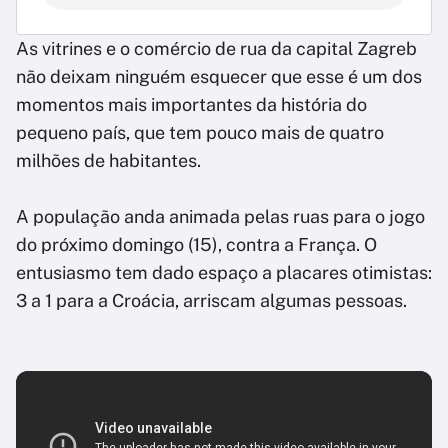
As vitrines e o comércio de rua da capital Zagreb
não deixam ninguém esquecer que esse é um dos
momentos mais importantes da história do
pequeno país, que tem pouco mais de quatro
milhões de habitantes.
A população anda animada pelas ruas para o jogo
do próximo domingo (15), contra a França. O
entusiasmo tem dado espaço a placares otimistas:
3 a 1 para a Croácia, arriscam algumas pessoas.