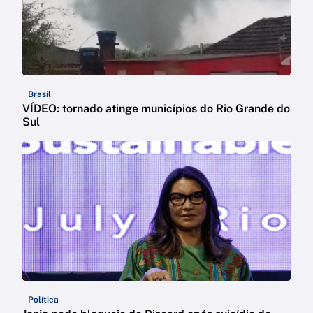
Brasil
VÍDEO: tornado atinge municípios do Rio Grande do
Sul
Política