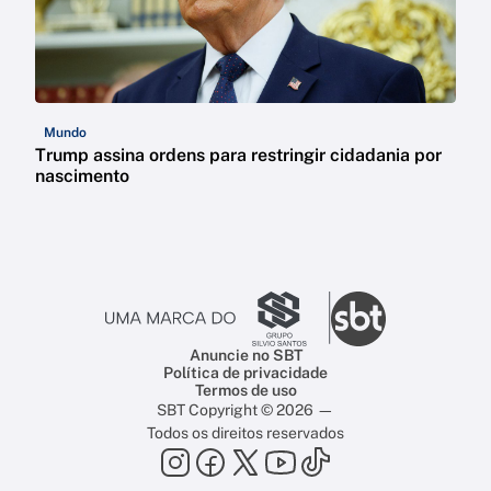
Mundo
Trump assina ordens para restringir cidadania por
nascimento
Anuncie no SBT
Política de privacidade
Termos de uso
SBT Copyright © 2026 —
Todos os direitos reservados