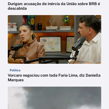
Durigan: acusação de inércia da União sobre BRB é
descabida
Política
Vorcaro negociou com toda Faria Lima, diz Daniella
Marques