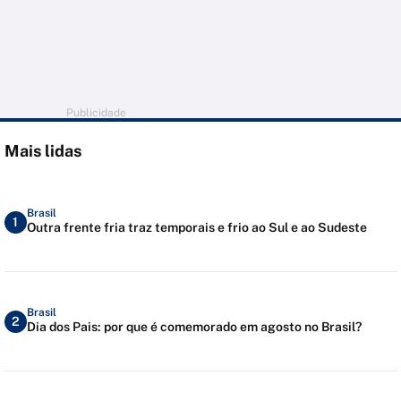
Publicidade
Mais lidas
Brasil
1
Outra frente fria traz temporais e frio ao Sul e ao Sudeste
Brasil
2
Dia dos Pais: por que é comemorado em agosto no Brasil?