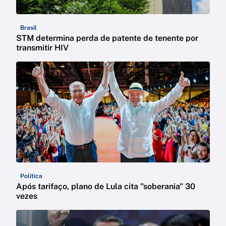
Brasil
STM determina perda de patente de tenente por
transmitir HIV
Política
Após tarifaço, plano de Lula cita "soberania" 30
vezes