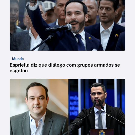
Mundo
Espriella diz que diálogo com grupos armados se
esgotou