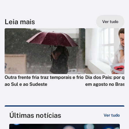
Leia mais
Ver tudo
Outra frente fria traz temporais e frio
Dia dos Pais: por q
ao Sul e ao Sudeste
em agosto no Brasil
Últimas notícias
Ver tudo