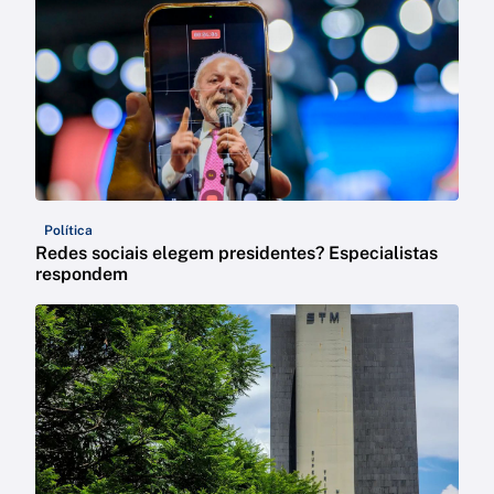
Política
Redes sociais elegem presidentes? Especialistas
respondem