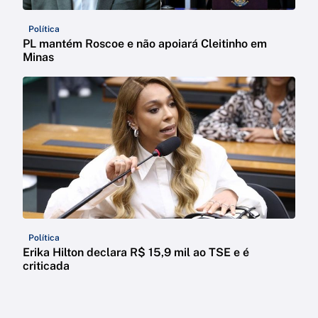
Política
PL mantém Roscoe e não apoiará Cleitinho em
Minas
Política
Erika Hilton declara R$ 15,9 mil ao TSE e é
criticada