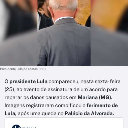
Presidente Lula de costas | SBT
O
presidente Lula
compareceu, nesta sexta-feira
(25), ao evento de assinatura de um acordo para
reparar os danos causados em
Mariana (MG).
Imagens registraram como ficou o
ferimento de
Lula,
após uma queda no
Palácio da Alvorada.