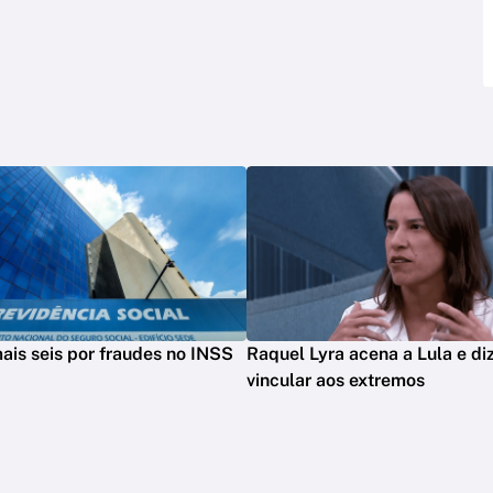
mais seis por fraudes no INSS
Raquel Lyra acena a Lula e di
vincular aos extremos