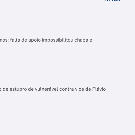
nos; falta de apoio impossibilitou chapa e
de estupro de vulnerável contra vice de Flávio