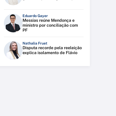
Eduardo Gayer
Messias reúne Mendonça e
ministro por conciliação com
PF
Nathalia Fruet
Disputa recorde pela reeleição
explica isolamento de Flávio