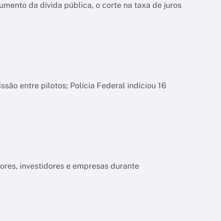
ento da dívida pública, o corte na taxa de juros
são entre pilotos; Polícia Federal indiciou 16
ores, investidores e empresas durante