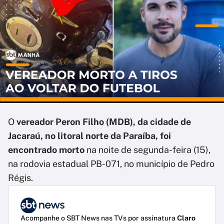
O
vereador Peron Filho (MDB), da cidade de
Jacaraú, no litoral norte da Paraíba, foi
encontrado morto
na noite de segunda-feira (15),
na rodovia estadual PB-071, no município de Pedro
Régis.
Acompanhe o SBT News nas TVs por assinatura
Claro