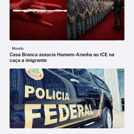
Mundo
Casa Branca associa Homem-Aranha ao ICE na
caça a imigrante