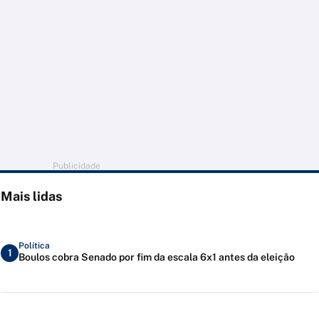
Publicidade
Mais lidas
Política
1
Boulos cobra Senado por fim da escala 6x1 antes da eleição