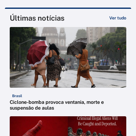
Últimas notícias
Ver tudo
Brasil
Ciclone-bomba provoca ventania, morte e
suspensão de aulas