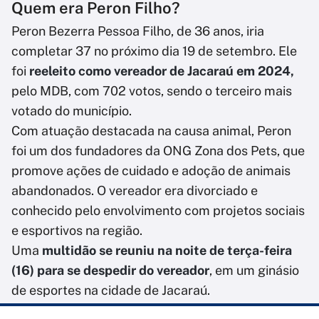
Quem era Peron Filho?
Peron Bezerra Pessoa Filho, de 36 anos, iria
completar 37 no próximo dia 19 de setembro. Ele
foi
reeleito como vereador de Jacaraú em 2024,
pelo MDB, com 702 votos, sendo o terceiro mais
votado do município.
Com atuação destacada na causa animal, Peron
foi um dos fundadores da ONG Zona dos Pets, que
promove ações de cuidado e adoção de animais
abandonados. O vereador era divorciado e
conhecido pelo envolvimento com projetos sociais
e esportivos na região.
Uma
multidão se reuniu na noite de terça-feira
(16) para se despedir do vereador
, em um ginásio
de esportes na cidade de Jacaraú.