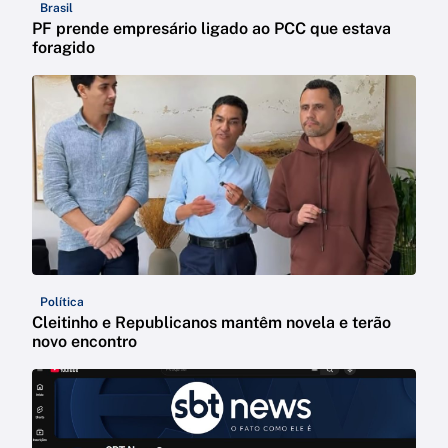
Brasil
PF prende empresário ligado ao PCC que estava
foragido
Política
Cleitinho e Republicanos mantêm novela e terão
novo encontro