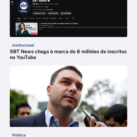
Institucional
SBT News chega à marca de 8 milhões de inscritos
no YouTube
Política