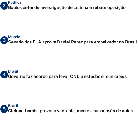
Política
2
Boulos defende investigação de Lulinha e rebate oposição
Mundo
3
Senado dos EUA aprova Daniel Perez para embaixador no Brasil
Brasil
4
Governo faz acordo para levar CNU a estados e municípios
Brasil
5
Ciclone-bomba provoca ventania, morte e suspensão de aulas