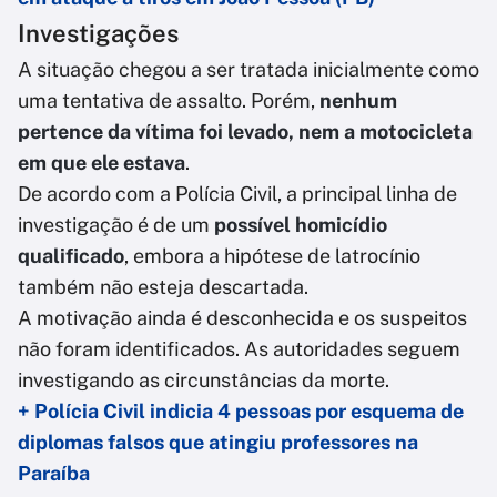
Investigações
A situação chegou a ser tratada inicialmente como
uma tentativa de assalto. Porém,
nenhum
pertence da vítima foi levado, nem a motocicleta
em que ele estava
.
De acordo com a Polícia Civil, a principal linha de
investigação é de um
possível homicídio
qualificado
, embora a hipótese de latrocínio
também não esteja descartada.
A motivação ainda é desconhecida e os suspeitos
não foram identificados. As autoridades seguem
investigando as circunstâncias da morte.
+ Polícia Civil indicia 4 pessoas por esquema de
diplomas falsos que atingiu professores na
Paraíba