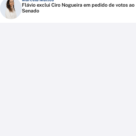
Flávio exclui Ciro Nogueira em pedido de votos ao
Senado