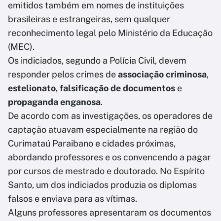
emitidos também em nomes de instituições
brasileiras e estrangeiras, sem qualquer
reconhecimento legal pelo Ministério da Educação
(MEC).
Os indiciados, segundo a Polícia Civil, devem
responder pelos crimes de
associação criminosa
,
estelionato
,
falsificação de documentos
e
propaganda enganosa
.
De acordo com as investigações, os operadores de
captação atuavam especialmente na região do
Curimataú Paraibano e cidades próximas,
abordando professores e os convencendo a pagar
por cursos de mestrado e doutorado. No Espírito
Santo, um dos indiciados produzia os diplomas
falsos e enviava para as vítimas.
Alguns professores apresentaram os documentos