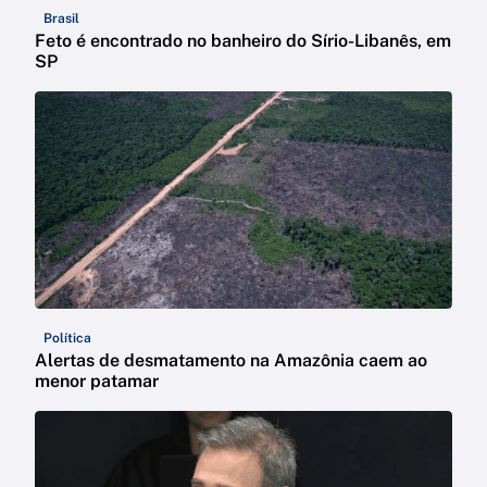
Brasil
Feto é encontrado no banheiro do Sírio-Libanês, em
SP
Política
Alertas de desmatamento na Amazônia caem ao
menor patamar