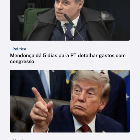
Política
Mendonça dá 5 dias para PT detalhar gastos com
congresso