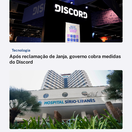
Tecnologia
Após reclamação de Janja, governo cobra medidas
do Discord