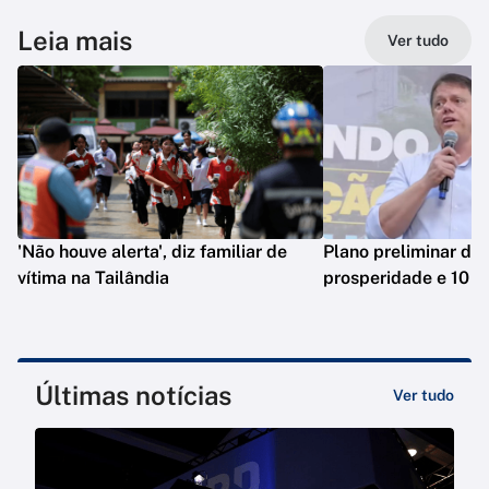
Leia mais
Ver tudo
'Não houve alerta', diz familiar de
Plano preliminar de 
vítima na Tailândia
prosperidade e 10 e
Últimas notícias
Ver tudo