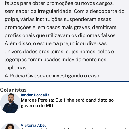
falsos para obter promoções ou novos cargos,
sem saber da irregularidade. Com a descoberta do
golpe, várias instituições suspenderam essas
promoções e, em casos mais graves, demitiram
profissionais que utilizavam os diplomas falsos.
Além disso, o esquema prejudicou diversas
universidades brasileiras, cujos nomes, selos e
logotipos foram usados indevidamente nos
diplomas.
A Polícia Civil segue investigando o caso.
Colunistas
Iander Porcella
Marcos Pereira: Cleitinho será candidato ao
governo de MG
Victoria Abel