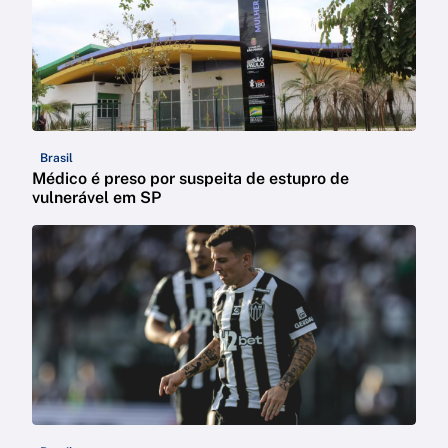
Brasil
Médico é preso por suspeita de estupro de
vulnerável em SP