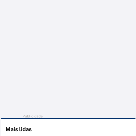
Publicidade
Mais lidas