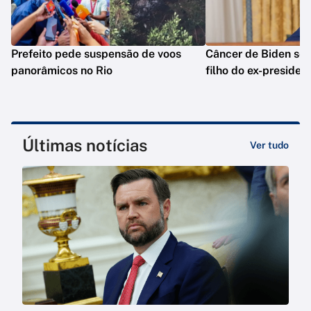
Prefeito pede suspensão de voos
Câncer de Biden se 
panorâmicos no Rio
filho do ex-presiden
Últimas notícias
Ver tudo