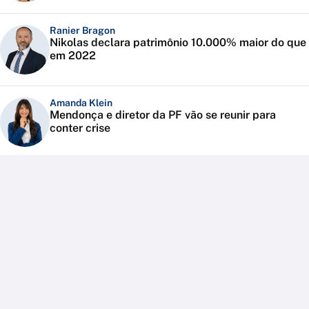
Ranier Bragon
Nikolas declara patrimônio 10.000% maior do que
em 2022
Amanda Klein
Mendonça e diretor da PF vão se reunir para
conter crise