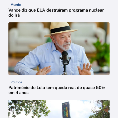
Mundo
Vance diz que EUA destruíram programa nuclear
do Irã
Política
Patrimônio de Lula tem queda real de quase 50%
em 4 anos