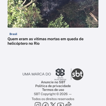
Brasil
Quem eram as vítimas mortas em queda de
helicóptero no Rio
Anuncie no SBT
Política de privacidade
Termos de uso
SBT Copyright © 2026 —
Todos os direitos reservados