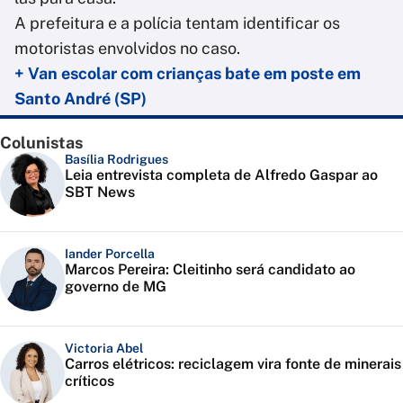
A prefeitura e a polícia tentam identificar os
motoristas envolvidos no caso.
+ Van escolar com crianças bate em poste em
Santo André (SP)
Colunistas
Basília Rodrigues
Leia entrevista completa de Alfredo Gaspar ao
SBT News
Iander Porcella
Marcos Pereira: Cleitinho será candidato ao
governo de MG
Victoria Abel
Carros elétricos: reciclagem vira fonte de minerais
críticos