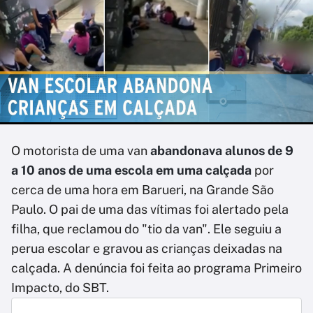
O motorista de uma van
abandonava alunos de 9
a 10 anos de uma escola em uma calçada
por
cerca de uma hora em Barueri, na Grande São
Paulo. O pai de uma das vítimas foi alertado pela
filha, que reclamou do "tio da van". Ele seguiu a
perua escolar e gravou as crianças deixadas na
calçada. A denúncia foi feita ao programa Primeiro
Impacto, do SBT.