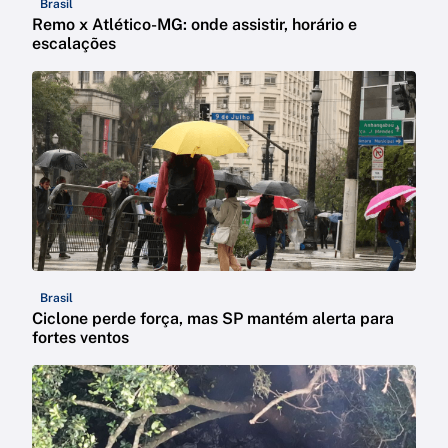
Brasil
Remo x Atlético-MG: onde assistir, horário e
escalações
Brasil
Ciclone perde força, mas SP mantém alerta para
fortes ventos