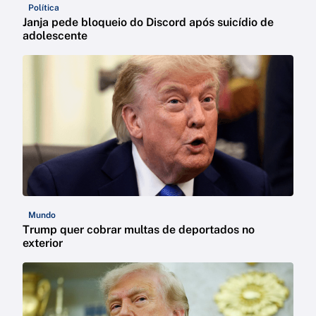
Política
Janja pede bloqueio do Discord após suicídio de
adolescente
Mundo
Trump quer cobrar multas de deportados no
exterior