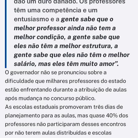
dão um duro danado. Os professores
têm uma competência e um
entusiasmo e a
gente sabe que o
melhor professor ainda não tem a
melhor condição, a gente sabe que
eles não têm a melhor estrutura, a
gente sabe que eles não têm o melhor
salário, mas eles têm muito amor”.
O governador não se pronunciou sobre a
dificuldade que milhares professores do estado
estão enfrentando durante a atribuição de aulas
após mudança no concurso público.
As escolas estaduais promoveram três dias de
planejamento para as aulas, mas quase 40% dos
professores não participaram desses encontros
por não terem aulas distribuídas e escolas