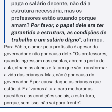
paga o salário decente, não dá a
estrutura necessária, mas os
professores estão atuando porque
amam?
Por favor, o papel dele era ter
garantido a estrutura, as condições de
trabalho e um salário digno
”, afirmou.
Para Fábio, o amor pela profissão é apesar do
governador e não por causa dele. “Os professores,
quando ingressam nas escolas, abrem a porta de
aula, olham os alunos e falam que vão transformar
a vida das crianças. Mas, não é por causa do
governador. É por causa daquelas crianças que
estão lá. E aí vamos à luta para melhorar as
questões e as condições sociais, a estrutura,
porque, sem isso, não vai para frente”.