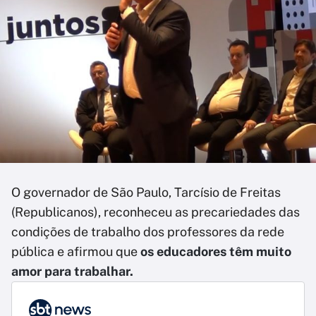
O governador de São Paulo, Tarcísio de Freitas
(Republicanos), reconheceu as precariedades das
condições de trabalho dos professores da rede
pública e afirmou que
os educadores têm muito
amor para trabalhar.