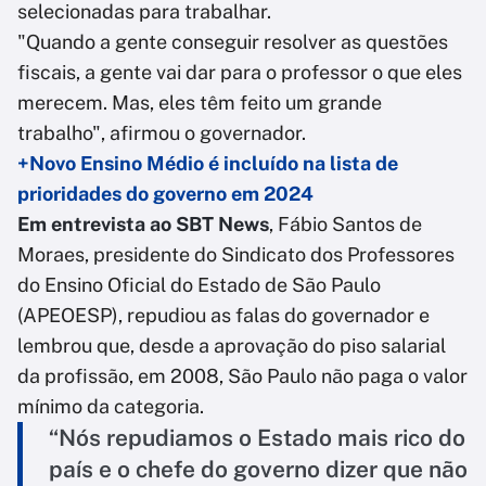
selecionadas para trabalhar.
"Quando a gente conseguir resolver as questões
fiscais, a gente vai dar para o professor o que eles
merecem. Mas, eles têm feito um grande
trabalho", afirmou o governador.
+Novo Ensino Médio é incluído na lista de
prioridades do governo em 2024
Em entrevista ao SBT News
, Fábio Santos de
Moraes, presidente do Sindicato dos Professores
do Ensino Oficial do Estado de São Paulo
(APEOESP), repudiou as falas do governador e
lembrou que, desde a aprovação do piso salarial
da profissão, em 2008, São Paulo não paga o valor
mínimo da categoria.
“Nós repudiamos o Estado mais rico do
país e o chefe do governo dizer que não