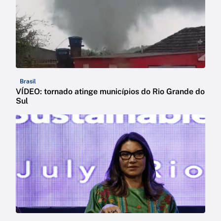
Brasil
VÍDEO: tornado atinge municípios do Rio Grande do
Sul