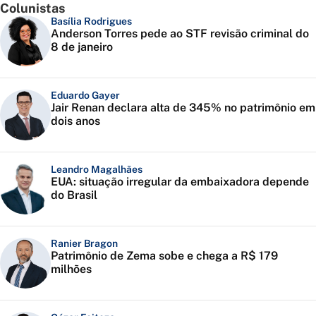
Colunistas
Basília Rodrigues
Anderson Torres pede ao STF revisão criminal do
8 de janeiro
Eduardo Gayer
Jair Renan declara alta de 345% no patrimônio em
dois anos
Leandro Magalhães
EUA: situação irregular da embaixadora depende
do Brasil
Ranier Bragon
Patrimônio de Zema sobe e chega a R$ 179
milhões