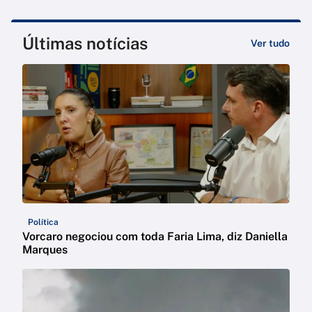
Últimas notícias
Ver tudo
Política
Vorcaro negociou com toda Faria Lima, diz Daniella
Marques