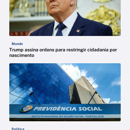
Mundo
Trump assina ordens para restringir cidadania por
nascimento
Política