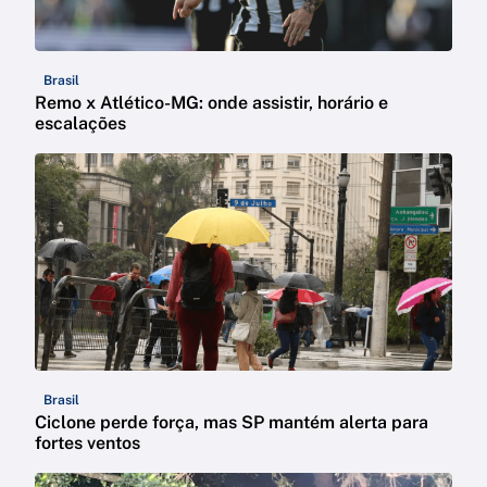
Brasil
Remo x Atlético-MG: onde assistir, horário e
escalações
Brasil
Ciclone perde força, mas SP mantém alerta para
fortes ventos