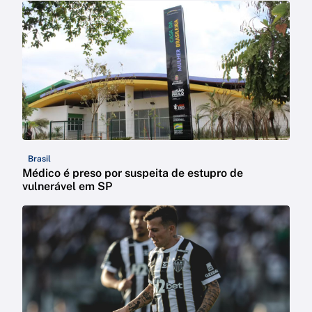
Brasil
Médico é preso por suspeita de estupro de
vulnerável em SP