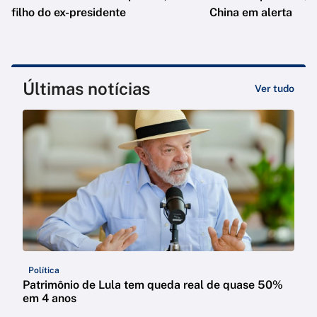
filho do ex-presidente
China em alerta
Últimas notícias
Ver tudo
Política
Patrimônio de Lula tem queda real de quase 50%
em 4 anos