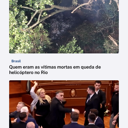
Brasil
Quem eram as vítimas mortas em queda de
helicóptero no Rio