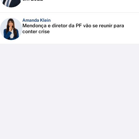
Amanda Klein
Mendonça e diretor da PF vão se reunir para
conter crise