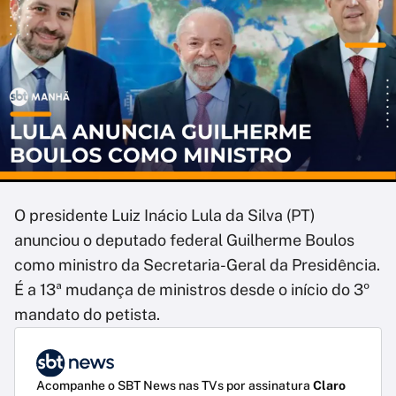
O presidente Luiz Inácio Lula da Silva (PT)
anunciou o deputado federal Guilherme Boulos
como ministro da Secretaria-Geral da Presidência.
É a 13ª mudança de ministros desde o início do 3º
mandato do petista.
Acompanhe o SBT News nas TVs por assinatura
Claro