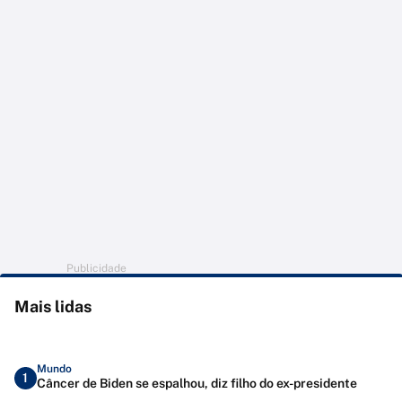
Publicidade
Mais lidas
Mundo
1
Câncer de Biden se espalhou, diz filho do ex-presidente