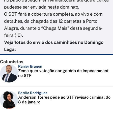
pudesse ser enviada neste domingo.
O SBT fará a cobertura completa, ao vivo e com
detalhes, da chegada das 12 carretas a Porto
Alegre, durante o “Chega Mais” desta segunda-
feira (10).
Veja fotos do envio dos caminhões no Domingo
Legal
Colunistas
Ranier Bragon
Zema quer votação obrigatória de impeachment
no STF
Basília Rodrigues
Anderson Torres pede ao STF revisão criminal do
8 de janeiro