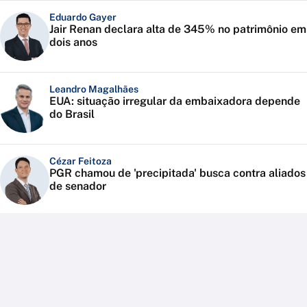
Eduardo Gayer
Jair Renan declara alta de 345% no patrimônio em
dois anos
Leandro Magalhães
EUA: situação irregular da embaixadora depende
do Brasil
Cézar Feitoza
PGR chamou de 'precipitada' busca contra aliados
de senador