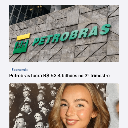
Economia
Petrobras lucra R$ 52,4 bilhões no 2º trimestre