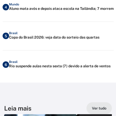
Mundo
4
Aluno mata avós e depois ataca escola na Tailândia; 7 morrem
Brasil
5
Copa do Brasil 2026: veja data do sorteio das quartas
Brasil
6
Rio suspende aulas nesta sexta (7) devido a alerta de ventos
Leia mais
Ver tudo