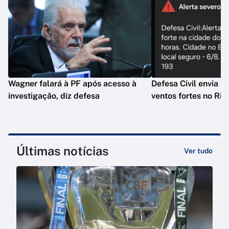
Wagner falará à PF após acesso à
Defesa Civil envia n
investigação, diz defesa
ventos fortes no Rio
Últimas notícias
Ver tudo