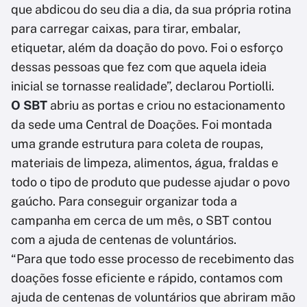
que abdicou do seu dia a dia, da sua própria rotina
para carregar caixas, para tirar, embalar,
etiquetar, além da doação do povo. Foi o esforço
dessas pessoas que fez com que aquela ideia
inicial se tornasse realidade”, declarou Portiolli.
O SBT
abriu as portas e criou no estacionamento
da sede uma Central de Doações. Foi montada
uma grande estrutura para coleta de roupas,
materiais de limpeza, alimentos, água, fraldas e
todo o tipo de produto que pudesse ajudar o povo
gaúcho. Para conseguir organizar toda a
campanha em cerca de um mês, o SBT contou
com a ajuda de centenas de voluntários.
“Para que todo esse processo de recebimento das
doações fosse eficiente e rápido, contamos com
ajuda de centenas de voluntários que abriram mão