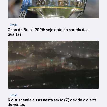
Brasil
Copa do Brasil 2026: veja data do sorteio das
quartas
Brasil
Rio suspende aulas nesta sexta (7) devido a alerta
de ventos