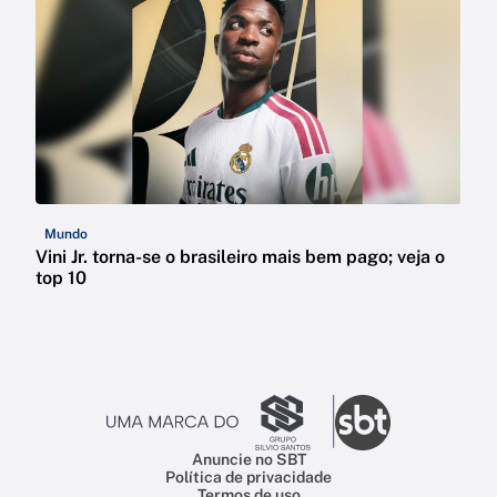
Mundo
Vini Jr. torna-se o brasileiro mais bem pago; veja o
top 10
Anuncie no SBT
Política de privacidade
Termos de uso