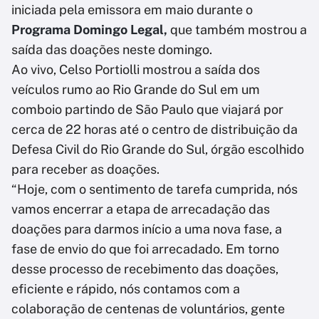
iniciada pela emissora em maio durante o
Programa
Domingo Legal,
que também mostrou a
saída das doações neste domingo.
Ao vivo, Celso Portiolli mostrou a saída dos
veículos rumo ao Rio Grande do Sul em um
comboio partindo de São Paulo que viajará por
cerca de 22 horas até o centro de distribuição da
Defesa Civil do Rio Grande do Sul, órgão escolhido
para receber as doações.
“Hoje, com o sentimento de tarefa cumprida, nós
vamos encerrar a etapa de arrecadação das
doações para darmos início a uma nova fase, a
fase de envio do que foi arrecadado. Em torno
desse processo de recebimento das doações,
eficiente e rápido, nós contamos com a
colaboração de centenas de voluntários, gente