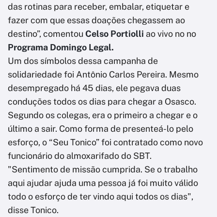
das rotinas para receber, embalar, etiquetar e
fazer com que essas doações chegassem ao
destino”, comentou
Celso Portiolli
ao vivo no no
Programa Domingo Legal.
Um dos símbolos dessa campanha de
solidariedade foi Antônio Carlos Pereira. Mesmo
desempregado há 45 dias, ele pegava duas
conduções todos os dias para chegar a Osasco.
Segundo os colegas, era o primeiro a chegar e o
último a sair. Como forma de presenteá-lo pelo
esforço, o “Seu Tonico” foi contratado como novo
funcionário do almoxarifado do SBT.
"Sentimento de missão cumprida. Se o trabalho
aqui ajudar ajuda uma pessoa já foi muito válido
todo o esforço de ter vindo aqui todos os dias",
disse Tonico.