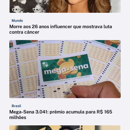
Mundo
Morre aos 26 anos influencer que mostrava luta
contra câncer
Brasil
Mega-Sena 3.041: prêmio acumula para R$ 165
milhões