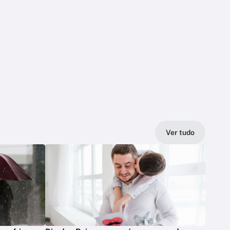
Ver tudo