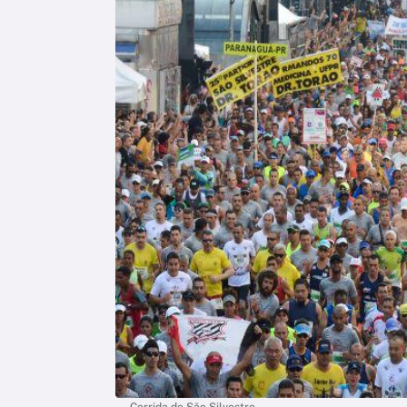
Corrida de São Silvestre