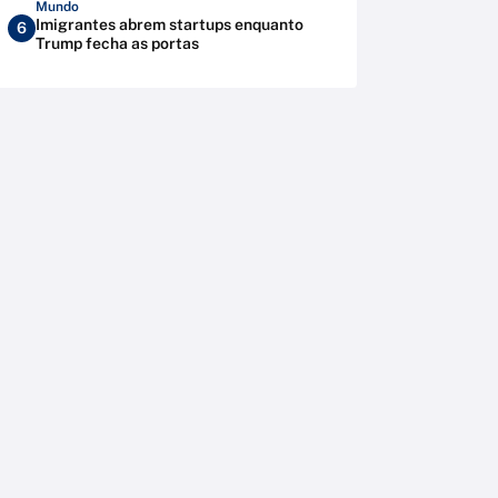
Mundo
Imigrantes abrem startups enquanto
6
Trump fecha as portas