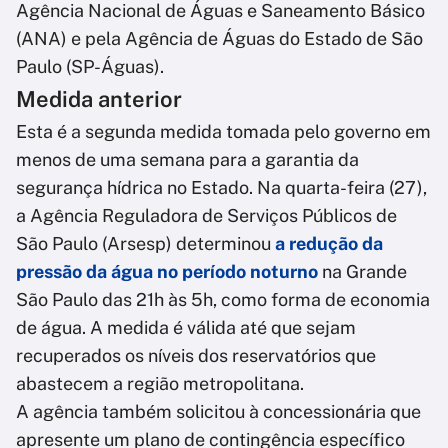
Agência Nacional de Águas e Saneamento Básico
(ANA) e pela Agência de Águas do Estado de São
Paulo (SP-Águas).
Medida anterior
Esta é a segunda medida tomada pelo governo em
menos de uma semana para a garantia da
segurança hídrica no Estado. Na quarta-feira (27),
a Agência Reguladora de Serviços Públicos de
São Paulo (Arsesp) determinou
a redução da
pressão da água no período noturno
na Grande
São Paulo das 21h às 5h, como forma de economia
de água. A medida é válida até que sejam
recuperados os níveis dos reservatórios que
abastecem a região metropolitana.
A agência também solicitou à concessionária que
apresente um plano de contingência específico