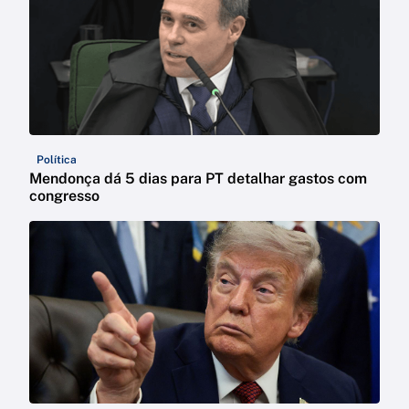
Política
Mendonça dá 5 dias para PT detalhar gastos com
congresso