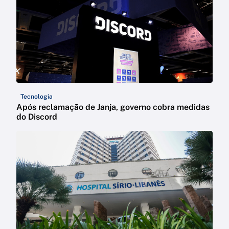
Tecnologia
Após reclamação de Janja, governo cobra medidas
do Discord