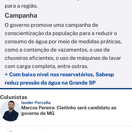
para a região.
Campanha
O governo promove uma campanha de
conscientização da população para a reduzir o
consumo de água por meio de medidas práticas,
como a contenção de vazamentos, o uso de
chuveiros eficientes, o uso de máquinas de lavar
com carga completa, entre outras.
+ Com baixo nível nos reservatórios, Sabesp
reduz pressão da água na Grande SP
Colunistas
Iander Porcella
Marcos Pereira: Cleitinho será candidato ao
governo de MG