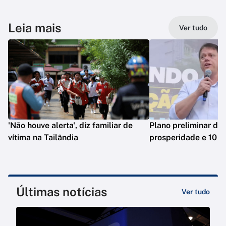
Leia mais
Ver tudo
'Não houve alerta', diz familiar de
Plano preliminar de 
vítima na Tailândia
prosperidade e 10 e
Últimas notícias
Ver tudo