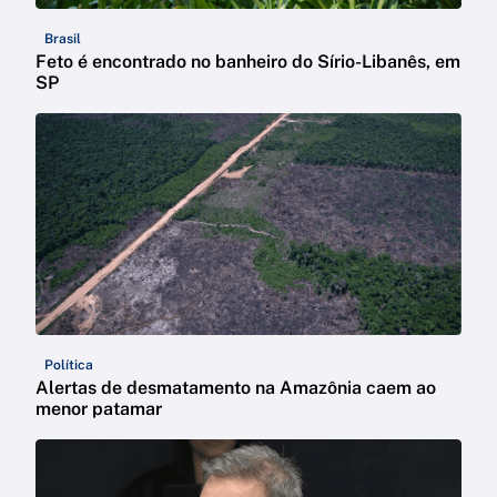
Brasil
Feto é encontrado no banheiro do Sírio-Libanês, em
SP
Política
Alertas de desmatamento na Amazônia caem ao
menor patamar