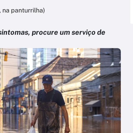
 na panturrilha)
sintomas, procure um serviço de