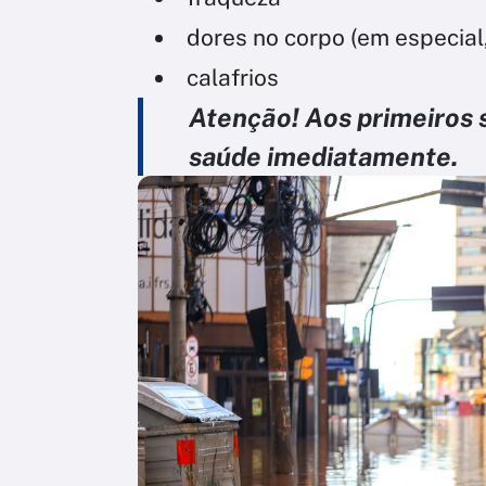
dores no corpo (em especial,
calafrios
Atenção! Aos primeiros 
saúde imediatamente.