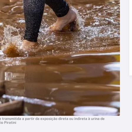
transmitida a partir da exposição direta ou indireta à urina de
o Piratini